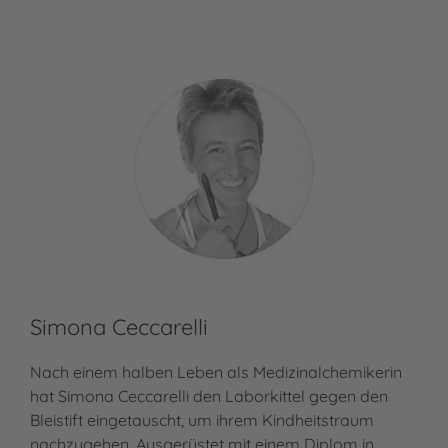
Simona Ceccarelli
Nach einem halben Leben als Medizinalchemikerin
hat Simona Ceccarelli den Laborkittel gegen den
Bleistift eingetauscht, um ihrem Kindheitstraum
nachzugehen. Ausgerüstet mit einem Diplom in