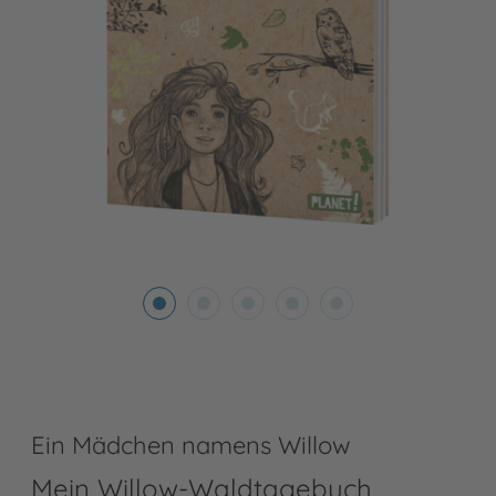
Ein Mädchen namens Willow
Mein Willow-Waldtagebuch