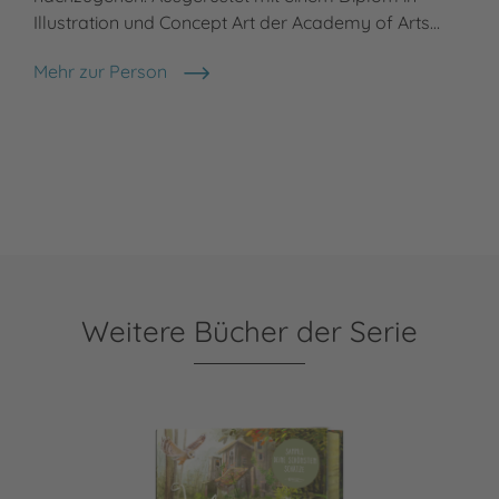
Illustration und Concept Art der Academy of Arts…
Mehr zur Person
Simona Ceccarelli
Weitere Bücher der Serie