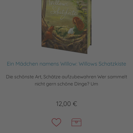
Ein Mädchen namens Willow: Willows Schatzkiste
Die schönste Art, Schätze aufzubewahren Wer sammelt
nicht gern schöne Dinge? Um
12,00 €