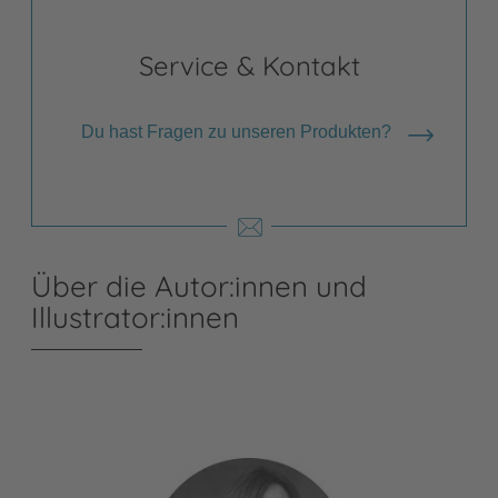
Service & Kontakt
Du hast Fragen zu unseren Produkten?
Über die Autor:innen und
Illustrator:innen