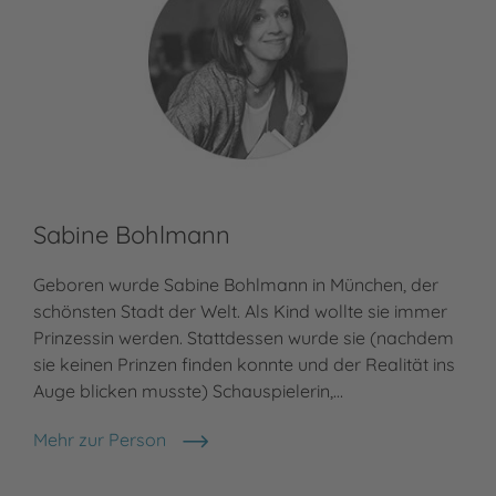
Sabine Bohlmann
Geboren wurde Sabine Bohlmann in München, der
schönsten Stadt der Welt. Als Kind wollte sie immer
Prinzessin werden. Stattdessen wurde sie (nachdem
sie keinen Prinzen finden konnte und der Realität ins
Auge blicken musste) Schauspielerin,…
Mehr zur Person
Sabine Bohlmann