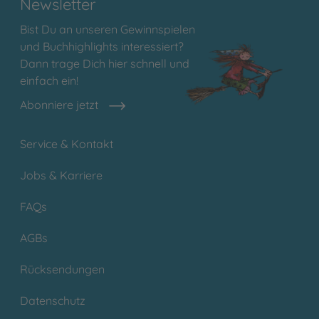
Newsletter
Bist Du an unseren Gewinnspielen
und Buchhighlights interessiert?
Dann trage Dich hier schnell und
einfach ein!
Abonniere jetzt
Service & Kontakt
Jobs & Karriere
FAQs
AGBs
Rücksendungen
Datenschutz