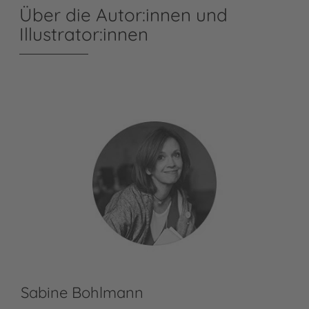
Über die Autor:innen und
Illustrator:innen
Sabine Bohlmann