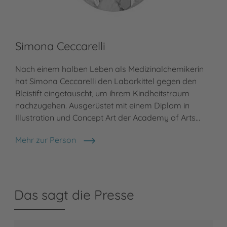
Simona Ceccarelli
Nach einem halben Leben als Medizinalchemikerin
hat Simona Ceccarelli den Laborkittel gegen den
Bleistift eingetauscht, um ihrem Kindheitstraum
nachzugehen. Ausgerüstet mit einem Diplom in
Illustration und Concept Art der Academy of Arts…
Mehr zur Person
Simona Ceccarelli
Das sagt die Presse