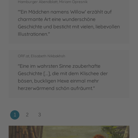
Hamburger Abendblatt, Miriam Opresnik
"'Ein Mädchen namens Willow' erzählt auf
charmante Art eine wunderschöne
Geschichte und besticht mit vielen, liebevollen
Illustrationen."
ORF.at, Elisabeth Nikbakhsh
"Eine im wahrsten Sinne zauberhafte
Geschichte [...], die mit dem Klischee der
bösen, buckligen Hexe einmal mehr
herzerwärmend schön aufräumt."