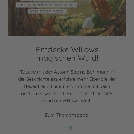
Entdecke Willows
magischen Wald!
Tauche mit der Autorin Sabine Bohlmann in
die Geschichte ein, erfahre mehr über die vier
Hexenfreundinnen und mache mit beim
großen Gewinnspiel. Hier erfährst Du alles
rund um Willows Welt.
Zum Themenspecial