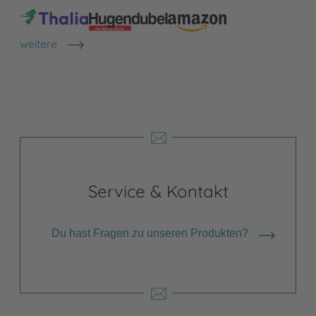
weitere
Shops anzeigen
Service & Kontakt
Du hast Fragen zu unseren Produkten?