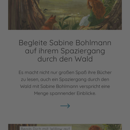
Begleite Sabine Bohlmann
auf ihrem Spaziergang
durch den Wald
Es macht nicht nur großen Spaß ihre Bücher
zu lesen, auch ein Spaziergang durch den
Wald mit Sabine Bohlmann verspricht eine
Menge spannender Einblicke.