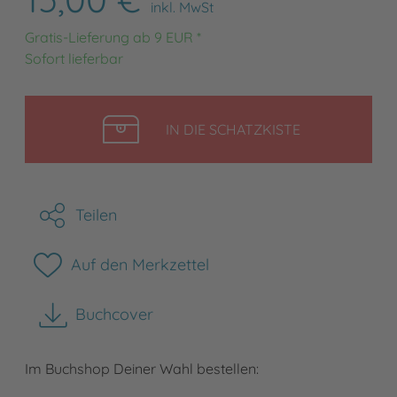
inkl. MwSt
Gratis-Lieferung ab 9 EUR *
Sofort lieferbar
LEGEN
IN DIE SCHATZKISTE
Teilen
Auf den Merkzettel
Buchcover
herunterladen
Im Buchshop Deiner Wahl bestellen: