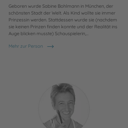
Geboren wurde Sabine Bohlmann in München, der
schönsten Stadt der Welt. Als Kind wollte sie immer
Prinzessin werden. Stattdessen wurde sie (nachdem
sie keinen Prinzen finden konnte und der Realität ins
Auge blicken musste) Schauspielerin,…
Mehr zur Person
Sabine Bohlmann