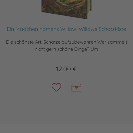
Ein Mädchen namens Willow: Willows Schatzkiste
Die schönste Art, Schätze aufzubewahren Wer sammelt
nicht gern schöne Dinge? Um
12,00 €