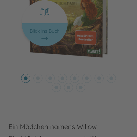
Blick ins Buch
Ein Mädchen namens Willow