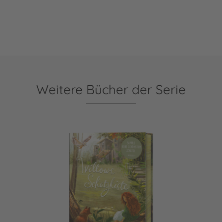
Weitere Bücher der Serie