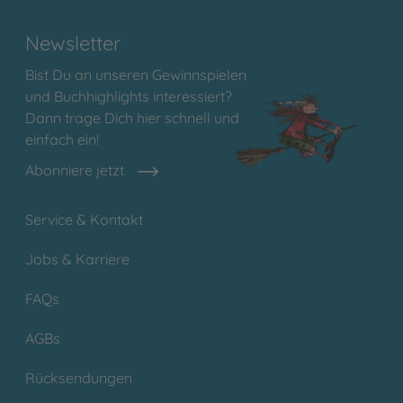
Newsletter
Bist Du an unseren Gewinnspielen
und Buchhighlights interessiert?
Dann trage Dich hier schnell und
einfach ein!
Abonniere jetzt
Service & Kontakt
Jobs & Karriere
FAQs
AGBs
Rücksendungen