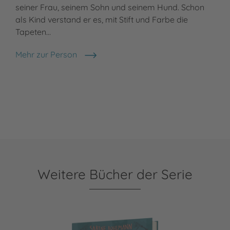
seiner Frau, seinem Sohn und seinem Hund. Schon
als Kind verstand er es, mit Stift und Farbe die
Tapeten…
Mehr zur Person
Daniel Steudtner
Weitere Bücher der Serie