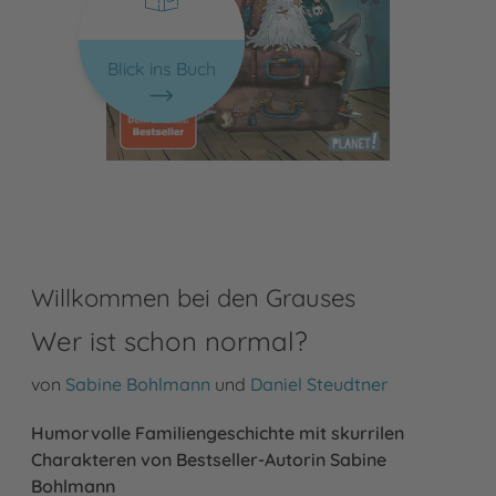
Blick ins Buch
Willkommen bei den Grauses
Wer ist schon normal?
von
Sabine Bohlmann
und
Daniel Steudtner
Humorvolle Familiengeschichte mit skurrilen
Charakteren von Bestseller-Autorin Sabine
Bohlmann