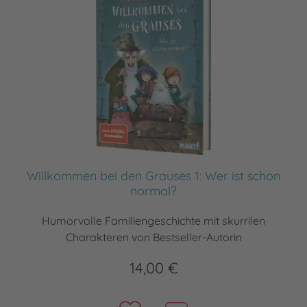
Willkommen bei den Grauses 1: Wer ist schon
normal?
Humorvolle Familiengeschichte mit skurrilen
Charakteren von Bestseller-Autorin
14,00 €