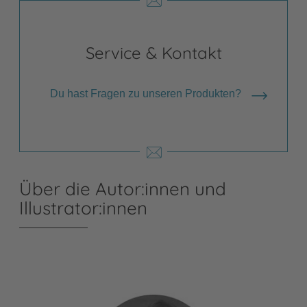
Service & Kontakt
Du hast Fragen zu unseren Produkten?
Über die Autor:innen und
Illustrator:innen