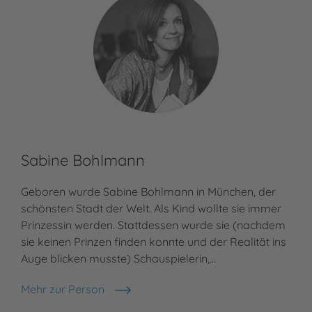
Sabine Bohlmann
Geboren wurde Sabine Bohlmann in München, der
schönsten Stadt der Welt. Als Kind wollte sie immer
Prinzessin werden. Stattdessen wurde sie (nachdem
sie keinen Prinzen finden konnte und der Realität ins
Auge blicken musste) Schauspielerin,…
Mehr zur Person
Sabine Bohlmann