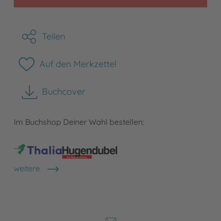
Teilen
Auf den Merkzettel
Buchcover
herunterladen
Im Buchshop Deiner Wahl bestellen:
weitere
Shops anzeigen