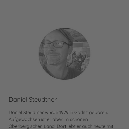
Daniel Steudtner
Daniel Steudtner wurde 1979 in Görlitz geboren.
Aufgewachsen ist er aber im schönen
Oberbergischen Land. Dort lebt er auch heute mit