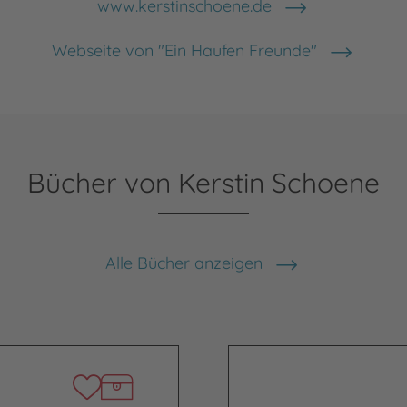
www.kerstinschoene.de
Webseite von "Ein Haufen Freunde"
Bücher von Kerstin Schoene
Alle Bücher anzeigen