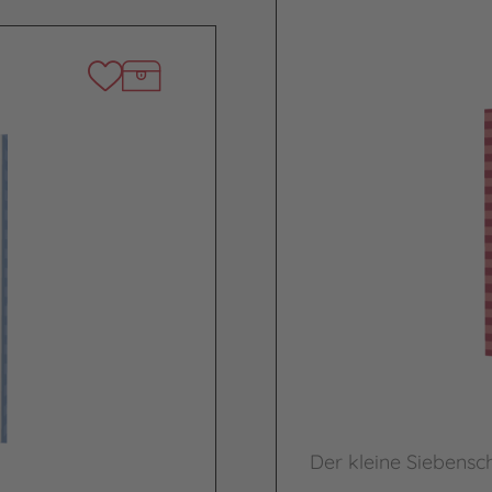
Der kleine Siebensch