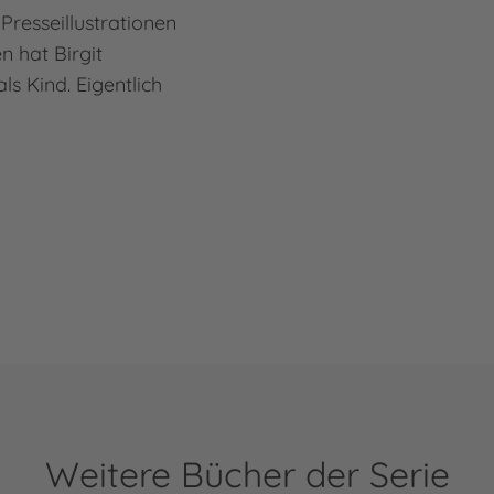
Presseillustrationen
n hat Birgit
s Kind. Eigentlich
Weitere Bücher der Serie