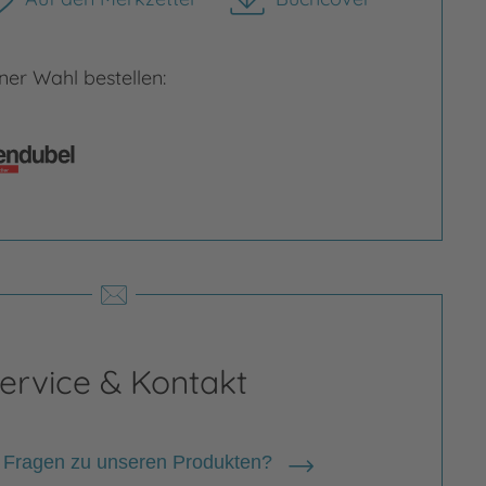
herunterladen
er Wahl bestellen:
ervice & Kontakt
 Fragen zu unseren Produkten?