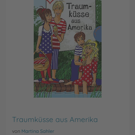
Traumküsse aus Amerika
von
Martina Sahler