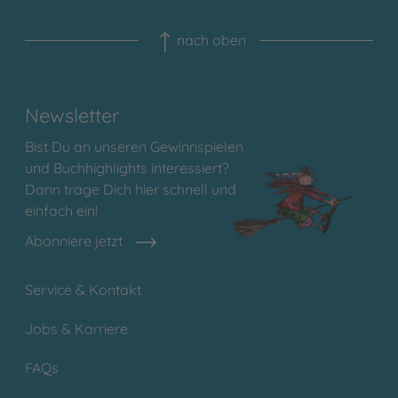
nach oben
Newsletter
Bist Du an unseren Gewinnspielen
und Buchhighlights interessiert?
Dann trage Dich hier schnell und
einfach ein!
Abonniere jetzt
Service & Kontakt
Jobs & Karriere
FAQs