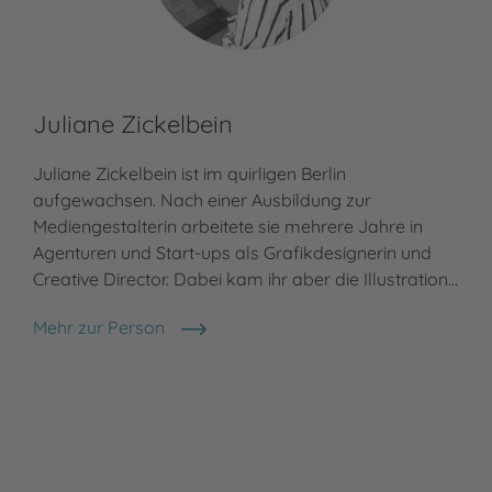
Juliane Zickelbein
Juliane Zickelbein ist im quirligen Berlin
aufgewachsen. Nach einer Ausbildung zur
Mediengestalterin arbeitete sie mehrere Jahre in
Agenturen und Start-ups als Grafikdesignerin und
Creative Director. Dabei kam ihr aber die Illustration…
Mehr zur Person
Juliane Zickelbein