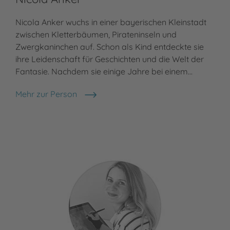
Nicola Anker wuchs in einer bayerischen Kleinstadt
zwischen Kletterbäumen, Pirateninseln und
Zwergkaninchen auf. Schon als Kind entdeckte sie
ihre Leidenschaft für Geschichten und die Welt der
Fantasie. Nachdem sie einige Jahre bei einem…
Mehr zur Person
Nicola Anker