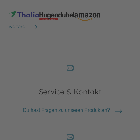
weitere
Shops anzeigen
Service & Kontakt
Du hast Fragen zu unseren Produkten?