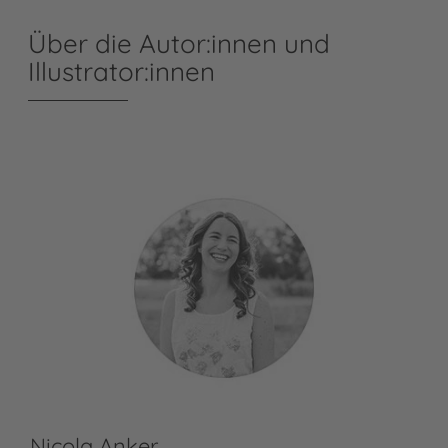
Über die Autor:innen und
Illustrator:innen
Nicola Anker