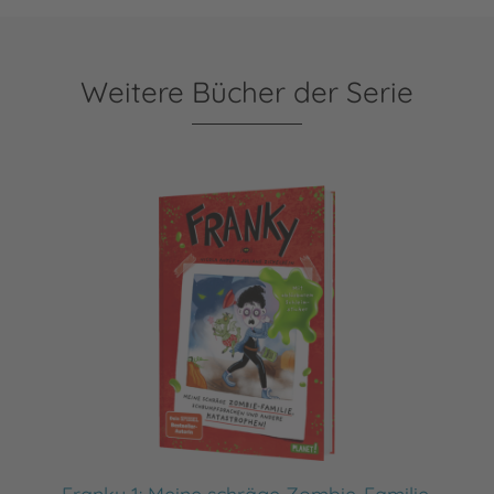
Weitere Bücher der Serie