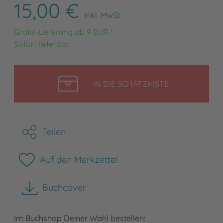
15,00 €
inkl. MwSt
Gratis-Lieferung ab 9 EUR *
Sofort lieferbar
LEGEN
IN DIE SCHATZKISTE
Teilen
Auf den Merkzettel
Buchcover
herunterladen
Im Buchshop Deiner Wahl bestellen: