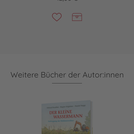
Weitere Bücher der Autor:innen