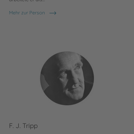
Mehr zur Person
Otfried Preußler
F. J. Tripp