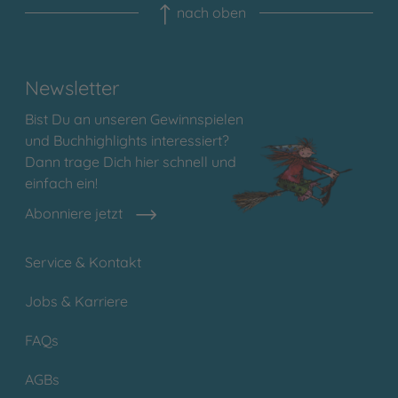
nach oben
Newsletter
Bist Du an unseren Gewinnspielen
und Buchhighlights interessiert?
Dann trage Dich hier schnell und
einfach ein!
Abonniere jetzt
Service & Kontakt
Jobs & Karriere
FAQs
AGBs