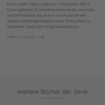
Franz Josef Tripp wurde am 7. Dezember 1915 in
Essen geboren. Er arbeitete zunächst als Journalist
und Schriftsteller, bis er kurz vor Ausbruch des
Zweiten Weltkriegs begann seine Texte selbst zu
illustrieren. Nach dem Krieg entschloss er…
Mehr zur Person
F. J. Tripp
Weitere Bücher der Serie