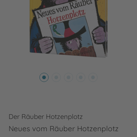
Der Räuber Hotzenplotz
Neues vom Räuber Hotzenplotz