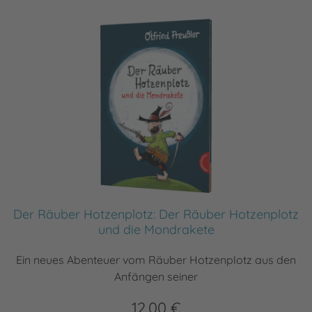
Der Räuber Hotzenplotz: Der Räuber Hotzenplotz
und die Mondrakete
Ein neues Abenteuer vom Räuber Hotzenplotz aus den
Anfängen seiner
12,00 €