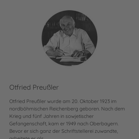
Otfried Preußler
Otfried Preußler wurde am 20. Oktober 1923 im
nordböhmischen Reichenberg geboren. Nach dem
Krieg und fünf Jahren in sowjetischer
Gefangenschaft, kam er 1949 nach Oberbayern.
Bevor er sich ganz der Schriftstellerei zuwandte,
arbeitete er als…