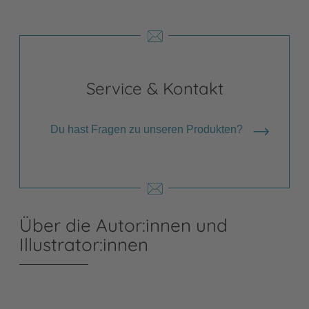
Service & Kontakt
Du hast Fragen zu unseren Produkten?
Über die Autor:innen und
Illustrator:innen