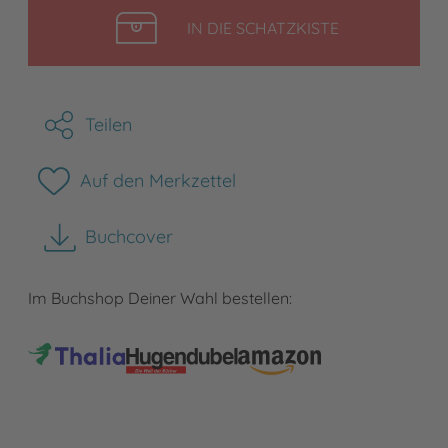
LEGEN
IN DIE SCHATZKISTE
Teilen
Auf den Merkzettel
Buchcover
herunterladen
Im Buchshop Deiner Wahl bestellen: