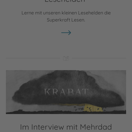
Lerne mit unseren kleinen Lesehelden die
Superkraft Lesen.
Im Interview mit Mehrdad