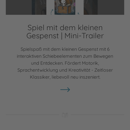
Spiel mit dem kleinen
Gespenst | Mini-Trailer
Spielspaß mit dem kleinen Gespenst mit 6
interaktiven Schiebeelementen zum Bewegen
und Entdecken. Fördert Motorik,
Sprachentwicklung und Kreativität - Zeitloser
Klassiker, liebevoll neu inszeniert.