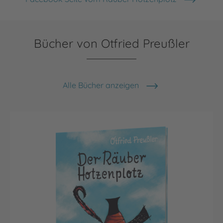
Bücher von Otfried Preußler
Alle Bücher anzeigen