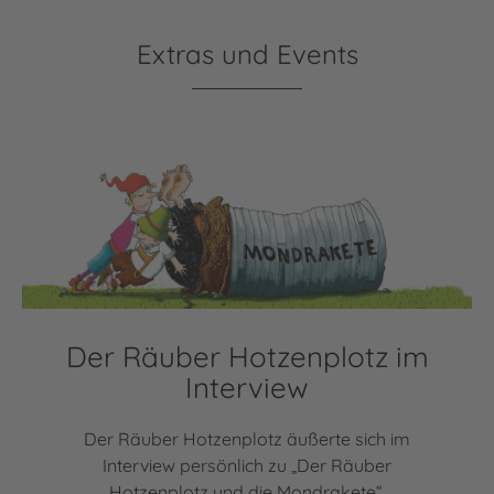
Extras und Events
Der Räuber Hotzenplotz im
Interview
Der Räuber Hotzenplotz äußerte sich im
Interview persönlich zu „Der Räuber
Hotzenplotz und die Mondrakete“.