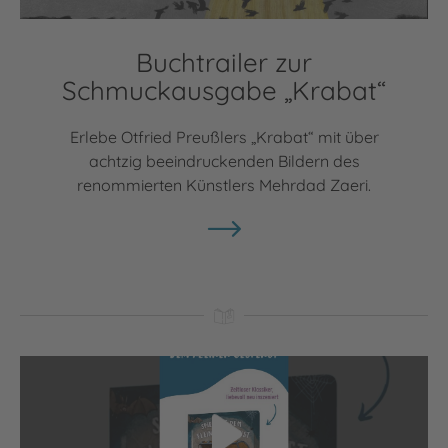
Buchtrailer zur
Schmuckausgabe „Krabat“
Erlebe Otfried Preußlers „Krabat“ mit über
achtzig beeindruckenden Bildern des
renommierten Künstlers Mehrdad Zaeri.
Video abspielen