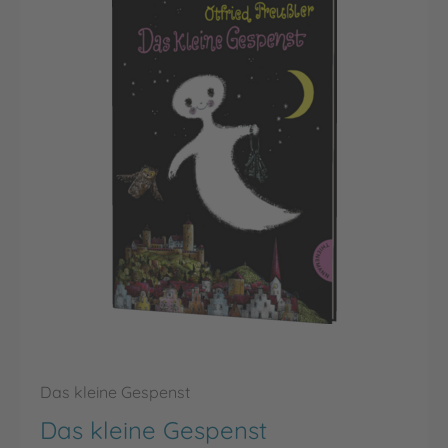
Das kleine Gespenst
Das kleine Gespenst