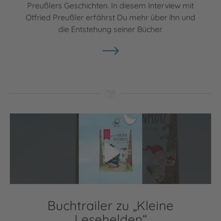
Preußlers Geschichten. In diesem Interview mit
Otfried Preußler erfährst Du mehr über ihn und
die Entstehung seiner Bücher.
Video abspielen
Buchtrailer zu „Kleine
Lesehelden“