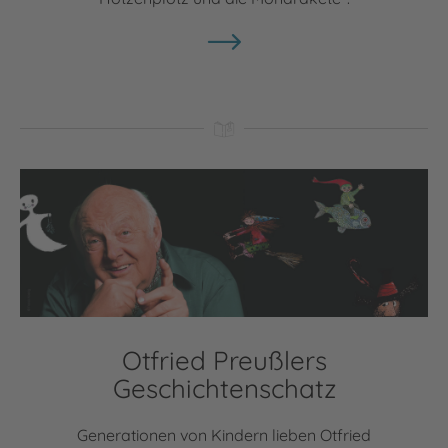
Otfried Preußlers
Geschichtenschatz
Generationen von Kindern lieben Otfried