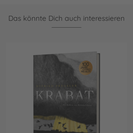
Das könnte Dich auch interessieren