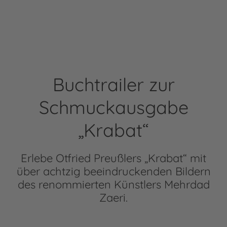
Buchtrailer zur
Schmuckausgabe
„Krabat“
Erlebe Otfried Preußlers „Krabat“ mit
über achtzig beeindruckenden Bildern
des renommierten Künstlers Mehrdad
Zaeri.