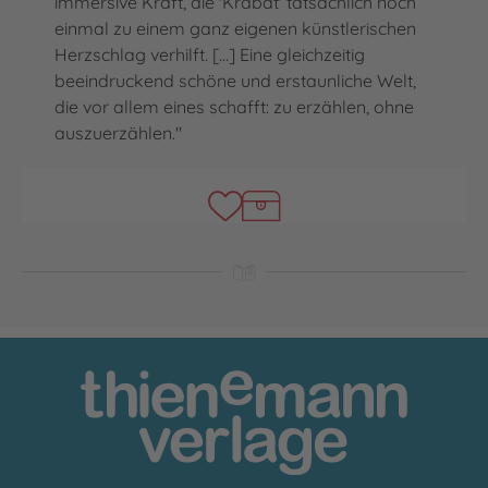
immersive Kraft, die 'Krabat' tatsächlich noch
einmal zu einem ganz eigenen künstlerischen
Herzschlag verhilft. [...] Eine gleichzeitig
beeindruckend schöne und erstaunliche Welt,
die vor allem eines schafft: zu erzählen, ohne
auszuerzählen."