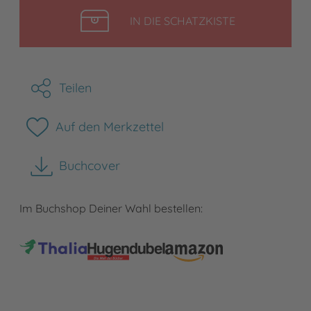
LEGEN
IN DIE SCHATZKISTE
Teilen
Auf den Merkzettel
Buchcover
herunterladen
Im Buchshop Deiner Wahl bestellen: