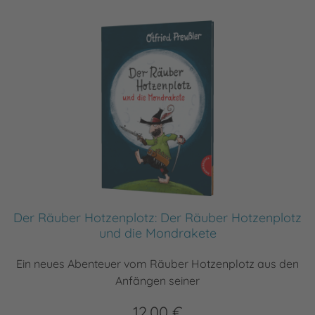
Der Räuber Hotzenplotz: Der Räuber Hotzenplotz
und die Mondrakete
Ein neues Abenteuer vom Räuber Hotzenplotz aus den
Anfängen seiner
12,00 €