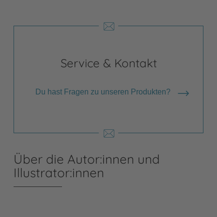
Service & Kontakt
Du hast Fragen zu unseren Produkten?
Über die Autor:innen und
Illustrator:innen