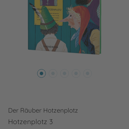
Der Räuber Hotzenplotz
Hotzenplotz 3