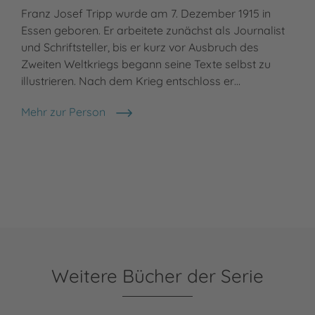
Franz Josef Tripp wurde am 7. Dezember 1915 in
Essen geboren. Er arbeitete zunächst als Journalist
und Schriftsteller, bis er kurz vor Ausbruch des
Zweiten Weltkriegs begann seine Texte selbst zu
illustrieren. Nach dem Krieg entschloss er…
Mehr zur Person
F. J. Tripp
Weitere Bücher der Serie