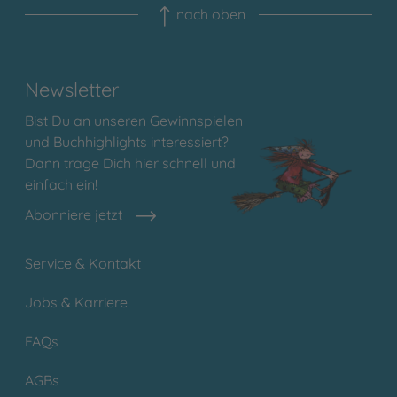
nach oben
Newsletter
Bist Du an unseren Gewinnspielen
und Buchhighlights interessiert?
Dann trage Dich hier schnell und
einfach ein!
Abonniere jetzt
Service & Kontakt
Jobs & Karriere
FAQs
AGBs