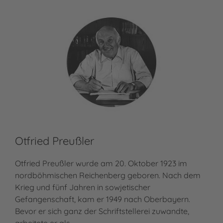
Otfried Preußler
Otfried Preußler wurde am 20. Oktober 1923 im
nordböhmischen Reichenberg geboren. Nach dem
Krieg und fünf Jahren in sowjetischer
Gefangenschaft, kam er 1949 nach Oberbayern.
Bevor er sich ganz der Schriftstellerei zuwandte,
arbeitete er als…