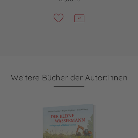
Weitere Bücher der Autor:innen