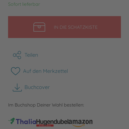
Sofort lieferbar
LEGEN
IN DIE SCHATZKISTE
Teilen
Auf den Merkzettel
Buchcover
herunterladen
Im Buchshop Deiner Wahl bestellen: