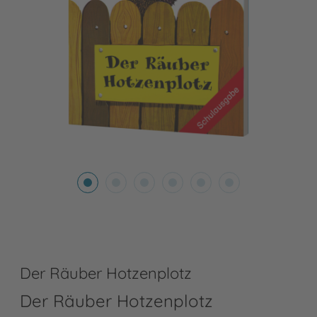
Der Räuber Hotzenplotz
Der Räuber Hotzenplotz