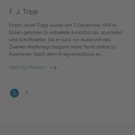
F. J. Tripp
Franz Josef Tripp wurde am 7. Dezember 1915 in
Essen geboren. Er arbeitete zunächst als Journalist
und Schriftsteller, bis er kurz vor Ausbruch des
Zweiten Weltkriegs begann seine Texte selbst zu
illustrieren. Nach dem Krieg entschloss er…
Mehr zur Person
F. J. Tripp