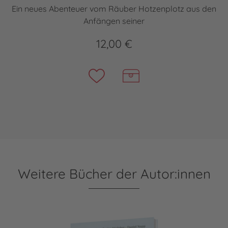
Ein neues Abenteuer vom Räuber Hotzenplotz aus den
Anfängen seiner
12,00 €
Weitere Bücher der Autor:innen