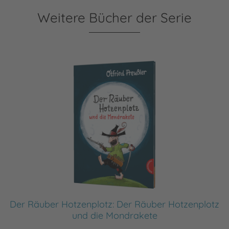
Weitere Bücher der Serie
Der Räuber Hotzenplotz: Der Räuber Hotzenplotz
und die Mondrakete