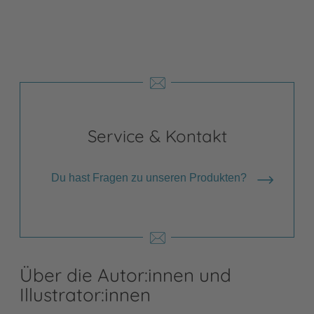
Service & Kontakt
Du hast Fragen zu unseren Produkten?
Über die Autor:innen und
Illustrator:innen