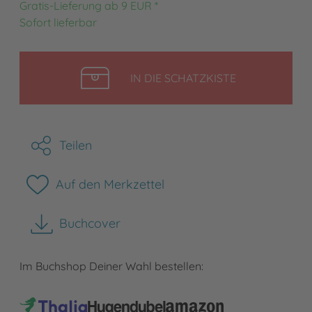
Gratis-Lieferung ab 9 EUR *
Sofort lieferbar
LEGEN
IN DIE SCHATZKISTE
Teilen
Auf den Merkzettel
Buchcover
herunterladen
Im Buchshop Deiner Wahl bestellen: