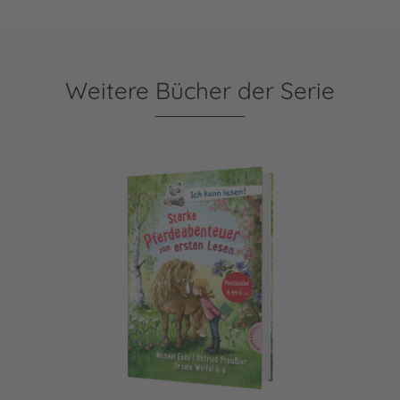
Weitere Bücher der Serie