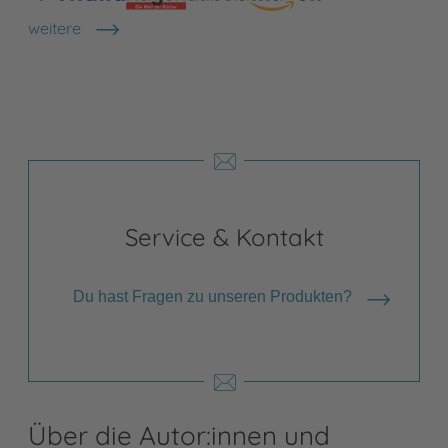
weitere
Shops anzeigen
Service & Kontakt
Du hast Fragen zu unseren Produkten?
Über die Autor:innen und