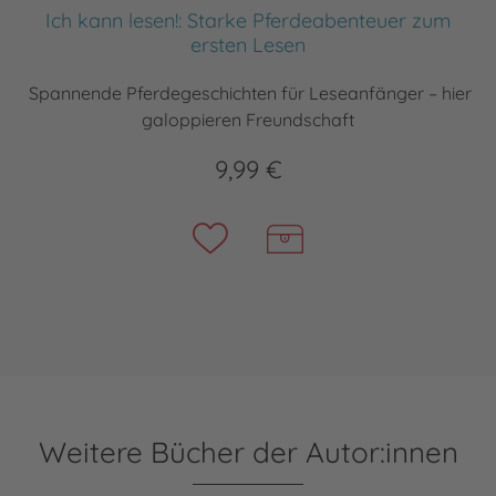
Ich kann lesen!: Starke Pferdeabenteuer zum
ersten Lesen
Spannende Pferdegeschichten für Leseanfänger – hier
galoppieren Freundschaft
9,99 €
Weitere Bücher der Autor:innen