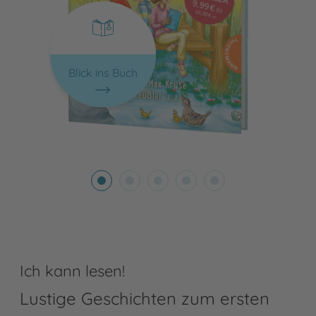
Blick ins Buch
Ich kann lesen!
Lustige Geschichten zum ersten