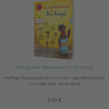
Mein großer Rätselspaß mit Jim Knopf
Kniffliger Rätselspaß mit Jim Knopf – das Mitmachbuch
für Kinder ab 6 Jahren Abwe
9,99 €