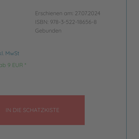
Erschienen am: 27.07.2024
ISBN: 978-3-522-18656-8
Gebunden
kl. MwSt
 ab 9 EUR *
LEGEN
IN DIE SCHATZKISTE