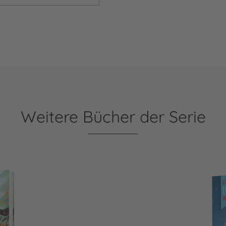
Weitere Bücher der Serie