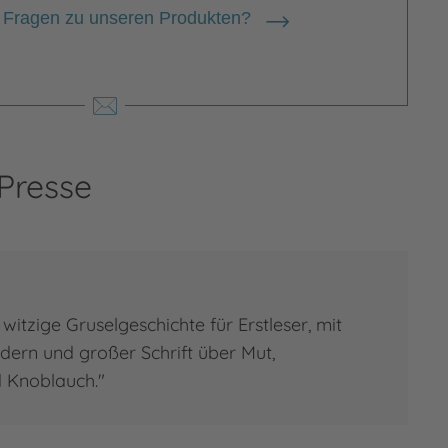
 Fragen zu unseren Produkten?
 Presse
witzige Gruselgeschichte für Erstleser, mit
ildern und großer Schrift über Mut,
 Knoblauch."