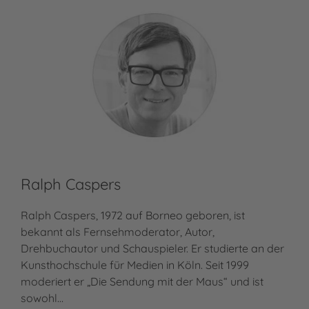
Ralph Caspers
Ralph Caspers, 1972 auf Borneo geboren, ist
bekannt als Fernsehmoderator, Autor,
Drehbuchautor und Schauspieler. Er studierte an der
Kunsthochschule für Medien in Köln. Seit 1999
moderiert er „Die Sendung mit der Maus“ und ist
sowohl…