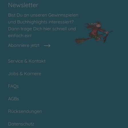
Newsletter
Bist Du an unseren Gewinnspielen
und Buchhighlights interessiert?
Dann trage Dich hier schnell und
einfach ein!
Abonniere jetzt
Service & Kontakt
Jobs & Karriere
FAQs
AGBs
Rücksendungen
Datenschutz