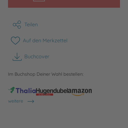
Teilen
Auf den Merkzettel
Buchcover
herunterladen
Im Buchshop Deiner Wahl bestellen:
weitere
Shops anzeigen