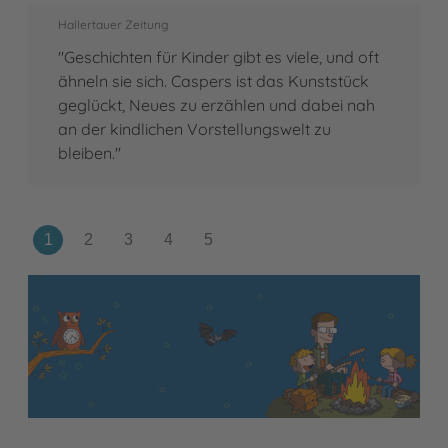
Hallertauer Zeitung
"Geschichten für Kinder gibt es viele, und oft
ähneln sie sich. Caspers ist das Kunststück
geglückt, Neues zu erzählen und dabei nah
an der kindlichen Vorstellungswelt zu
bleiben."