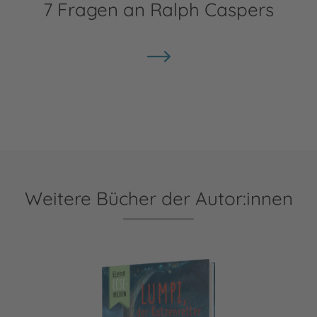
7 Fragen an Ralph Caspers
Weitere Bücher der Autor:innen