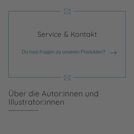
Service & Kontakt
Du hast Fragen zu unseren Produkten?
Über die Autor:innen und
Illustrator:innen