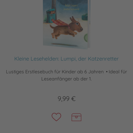
Kleine Lesehelden: Lumpi, der Katzenretter
Lustiges Erstlesebuch für Kinder ab 6 Jahren • Ideal für
Leseanfänger ab der 1.
9,99 €