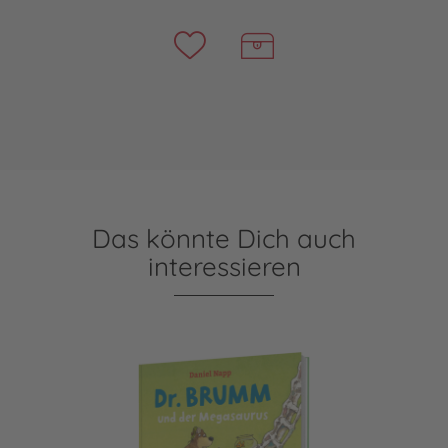
Das könnte Dich auch
interessieren