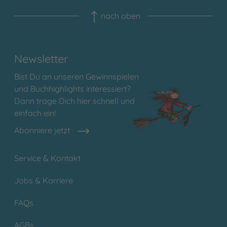
nach oben
Newsletter
Bist Du an unseren Gewinnspielen
und Buchhighlights interessiert?
Dann trage Dich hier schnell und
einfach ein!
Abonniere jetzt
Service & Kontakt
Jobs & Karriere
FAQs
AGBs