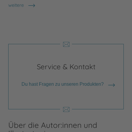
weitere
Shops anzeigen
Service & Kontakt
Du hast Fragen zu unseren Produkten?
Über die Autor:innen und