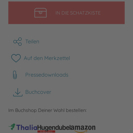
LEGEN
IN DIE SCHATZKISTE
Teilen
Auf den Merkzettel
Pressedownloads
Buchcover
herunterladen
Im Buchshop Deiner Wahl bestellen: