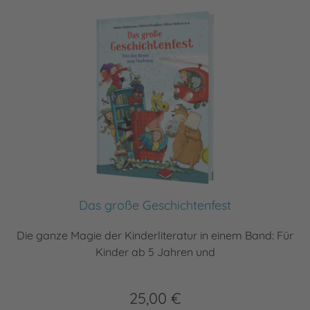
Das große Geschichtenfest
Die ganze Magie der Kinderliteratur in einem Band: Für
Kinder ab 5 Jahren und
25,00 €