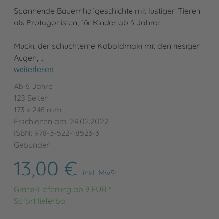
Spannende Bauernhofgeschichte mit lustigen Tieren
als Protagonisten, für Kinder ab 6 Jahren
Mucki, der schüchterne Koboldmaki mit den riesigen
Augen, …
weiterlesen
Ab 6 Jahre
128 Seiten
173 x 245 mm
Erschienen am: 24.02.2022
ISBN: 978-3-522-18523-3
Gebunden
13,00 €
inkl. MwSt
Gratis-Lieferung ab 9 EUR *
Sofort lieferbar