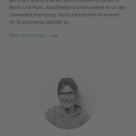
Berlin und Paris. Anschließend promovierte er an der
Universität Hamburg. Nach zahlreichen Romanen
für Erwachsene schreibt er…
Mehr zur Person
Florian Beckerhoff