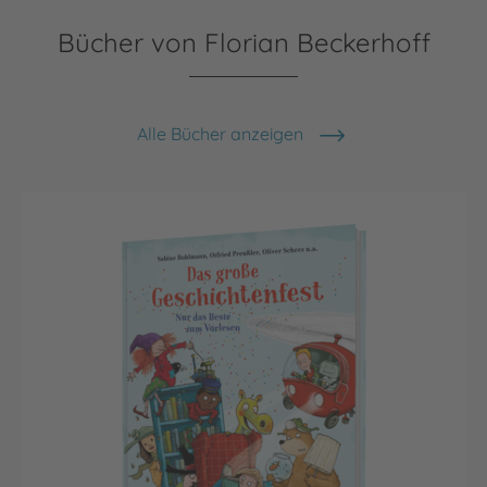
Bücher von Florian Beckerhoff
Alle Bücher anzeigen