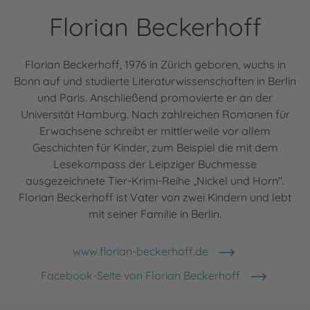
Florian Beckerhoff
Florian Beckerhoff, 1976 in Zürich geboren, wuchs in
Bonn auf und studierte Literaturwissenschaften in Berlin
und Paris. Anschließend promovierte er an der
Universität Hamburg. Nach zahlreichen Romanen für
Erwachsene schreibt er mittlerweile vor allem
Geschichten für Kinder, zum Beispiel die mit dem
Lesekompass der Leipziger Buchmesse
ausgezeichnete Tier-Krimi-Reihe „Nickel und Horn".
Florian Beckerhoff ist Vater von zwei Kindern und lebt
mit seiner Familie in Berlin.
www.florian-beckerhoff.de
Facebook-Seite von Florian Beckerhoff