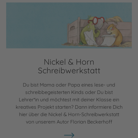
Nickel & Horn
Schreibwerkstatt
Du bist Mama oder Papa eines lese- und
schreibbegeisterten Kinds oder Du bist
Lehrer*in und möchtest mit deiner Klasse ein
kreatives Projekt starten? Dann informiere Dich
hier über die Nickel & Horn-Schreibwerkstatt
von unserem Autor Florian Beckerhoff