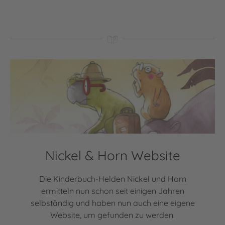
Nickel & Horn Website
Die Kinderbuch-Helden Nickel und Horn
ermitteln nun schon seit einigen Jahren
selbständig und haben nun auch eine eigene
Website, um gefunden zu werden.