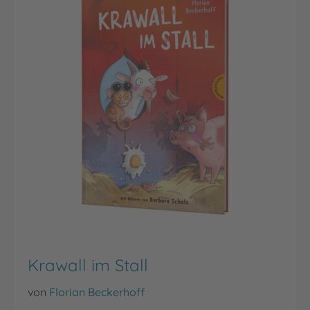
Krawall im Stall
von
Florian Beckerhoff