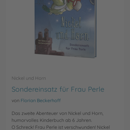
Nickel und Horn
Sondereinsatz für Frau Perle
von
Florian Beckerhoff
Das zweite Abenteuer von Nickel und Horn,
humorvolles Kinderbuch ab 6 Jahren.
O Schreck! Frau Perle ist verschwunden! Nickel