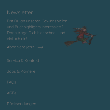
Newsletter
Bist Du an unseren Gewinnspielen
und Buchhighlights interessiert?
Dann trage Dich hier schnell und
einfach ein!
Abonniere jetzt
Service & Kontakt
Jobs & Karriere
FAQs
AGBs
Rücksendungen