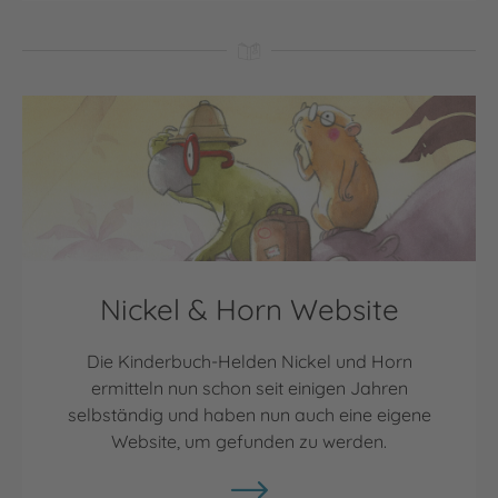
Nickel & Horn Website
Die Kinderbuch-Helden Nickel und Horn
ermitteln nun schon seit einigen Jahren
selbständig und haben nun auch eine eigene
Website, um gefunden zu werden.