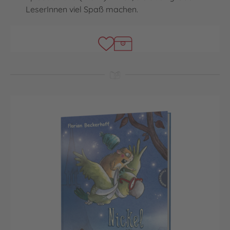
LeserInnen viel Spaß machen.