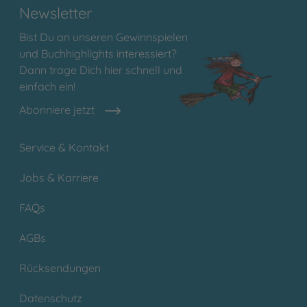
Newsletter
Bist Du an unseren Gewinnspielen
und Buchhighlights interessiert?
Dann trage Dich hier schnell und
einfach ein!
Abonniere jetzt
Service & Kontakt
Jobs & Karriere
FAQs
AGBs
Rücksendungen
Datenschutz