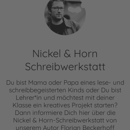
Nickel & Horn
Schreibwerkstatt
Du bist Mama oder Papa eines lese- und
schreibbegeisterten Kinds oder Du bist
Lehrer*in und möchtest mit deiner
Klasse ein kreatives Projekt starten?
Dann informiere Dich hier über die
Nickel & Horn-Schreibwerkstatt von
unserem Autor Florian Beckerhoff