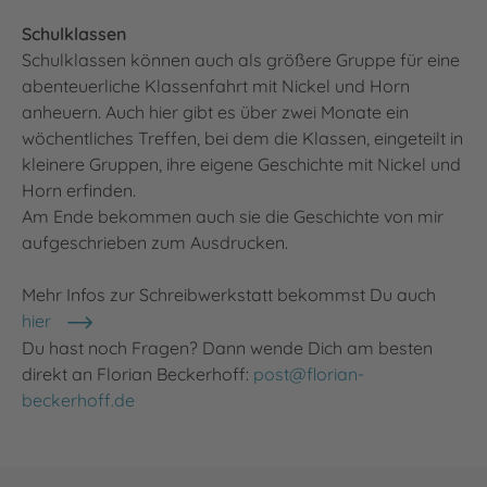
Schulklassen
Schulklassen können auch als größere Gruppe für eine
abenteuerliche Klassenfahrt mit Nickel und Horn
anheuern. Auch hier gibt es über zwei Monate ein
wöchentliches Treffen, bei dem die Klassen, eingeteilt in
kleinere Gruppen, ihre eigene Geschichte mit Nickel und
Horn erfinden.
Am Ende bekommen auch sie die Geschichte von mir
aufgeschrieben zum Ausdrucken.
Mehr Infos zur Schreibwerkstatt bekommst Du auch
hier
Du hast noch Fragen? Dann wende Dich am besten
direkt an Florian Beckerhoff:
post@florian-
beckerhoff.de