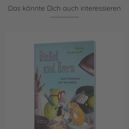
Das könnte Dich auch interessieren