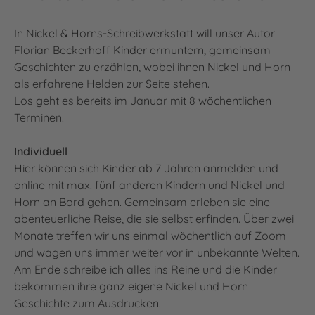
In Nickel & Horns-Schreibwerkstatt will unser Autor
Florian Beckerhoff Kinder ermuntern, gemeinsam
Geschichten zu erzählen, wobei ihnen Nickel und Horn
als erfahrene Helden zur Seite stehen.
Los geht es bereits im Januar mit 8 wöchentlichen
Terminen.
Individuell
Hier können sich Kinder ab 7 Jahren anmelden und
online mit max. fünf anderen Kindern und Nickel und
Horn an Bord gehen. Gemeinsam erleben sie eine
abenteuerliche Reise, die sie selbst erfinden. Über zwei
Monate treffen wir uns einmal wöchentlich auf Zoom
und wagen uns immer weiter vor in unbekannte Welten.
Am Ende schreibe ich alles ins Reine und die Kinder
bekommen ihre ganz eigene Nickel und Horn
Geschichte zum Ausdrucken.