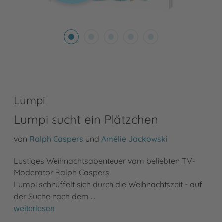
Lumpi
Lumpi sucht ein Plätzchen
von
Ralph Caspers
und
Amélie Jackowski
Lustiges Weihnachtsabenteuer vom beliebten TV-
Moderator Ralph Caspers
Lumpi schnüffelt sich durch die Weihnachtszeit - auf
der Suche nach dem …
weiterlesen