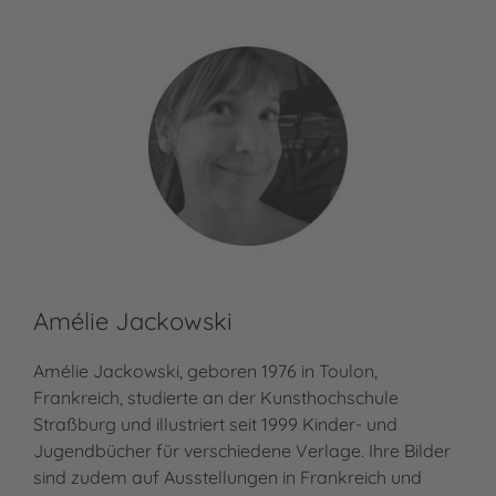
Amélie Jackowski
Amélie Jackowski, geboren 1976 in Toulon,
Frankreich, studierte an der Kunsthochschule
Straßburg und illustriert seit 1999 Kinder- und
Jugendbücher für verschiedene Verlage. Ihre Bilder
sind zudem auf Ausstellungen in Frankreich und