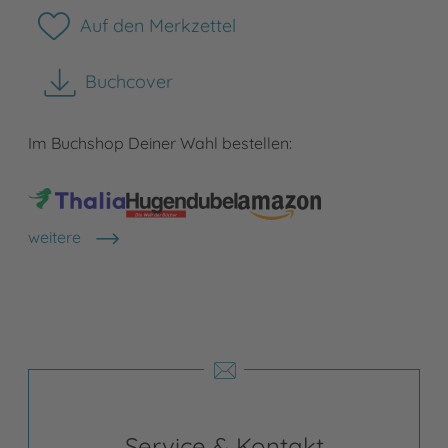
Auf den Merkzettel
Buchcover
herunterladen
Im Buchshop Deiner Wahl bestellen:
weitere
Shops anzeigen
Service & Kontakt