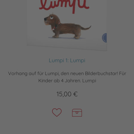
Lumpi 1: Lumpi
Vorhang auf für Lumpi, den neuen Bilderbuchstar! Für
Kinder ab 4 Jahren. Lumpi
15,00 €