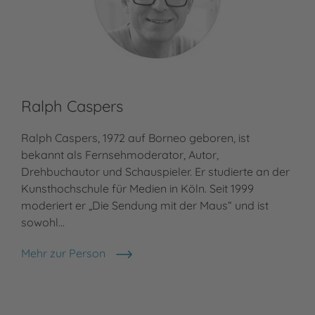
Ralph Caspers
Ralph Caspers, 1972 auf Borneo geboren, ist
bekannt als Fernsehmoderator, Autor,
Drehbuchautor und Schauspieler. Er studierte an der
Kunsthochschule für Medien in Köln. Seit 1999
moderiert er „Die Sendung mit der Maus“ und ist
sowohl…
Mehr zur Person
Ralph Caspers