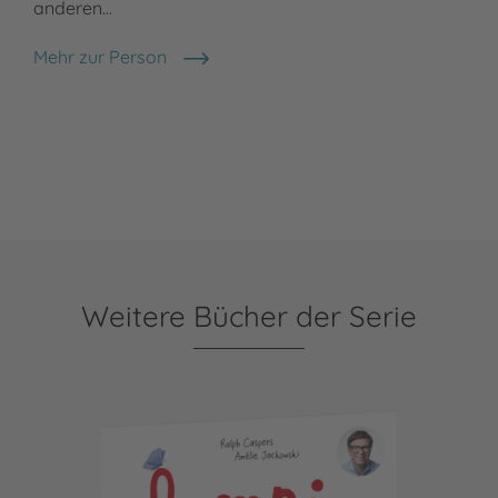
anderen…
Mehr zur Person
Amélie Jackowski
Weitere Bücher der Serie