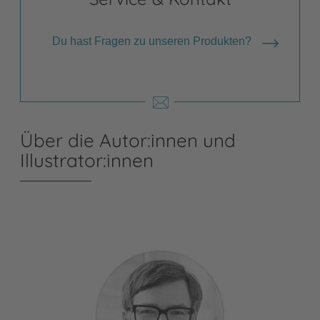
Du hast Fragen zu unseren Produkten?
Über die Autor:innen und
Illustrator:innen