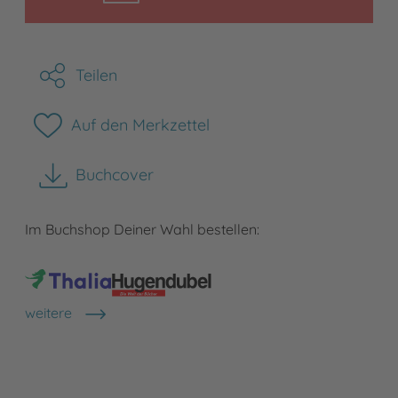
Teilen
Auf den Merkzettel
Buchcover
herunterladen
Im Buchshop Deiner Wahl bestellen:
weitere
Shops anzeigen