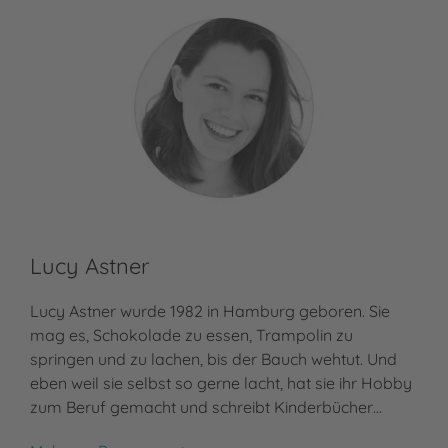
Lucy Astner
Lucy Astner wurde 1982 in Hamburg geboren. Sie
mag es, Schokolade zu essen, Trampolin zu
springen und zu lachen, bis der Bauch wehtut. Und
eben weil sie selbst so gerne lacht, hat sie ihr Hobby
zum Beruf gemacht und schreibt Kinderbücher…