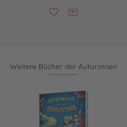
Weitere Bücher der Autor:innen