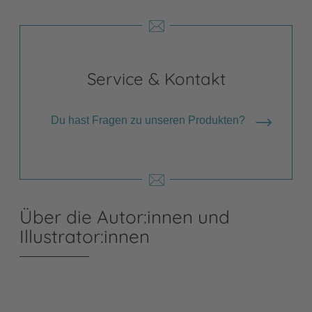
Service & Kontakt
Du hast Fragen zu unseren Produkten?
Über die Autor:innen und
Illustrator:innen