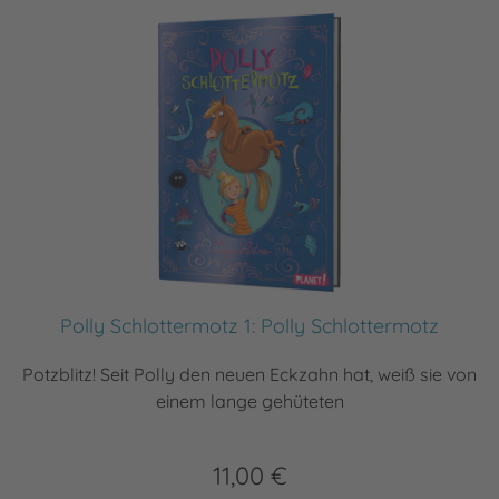
Polly Schlottermotz 1: Polly Schlottermotz
Potzblitz! Seit Polly den neuen Eckzahn hat, weiß sie von
einem lange gehüteten
11,00 €