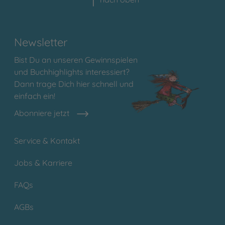
Newsletter
Bist Du an unseren Gewinnspielen
und Buchhighlights interessiert?
Dann trage Dich hier schnell und
einfach ein!
Abonniere jetzt
Service & Kontakt
Jobs & Karriere
FAQs
AGBs