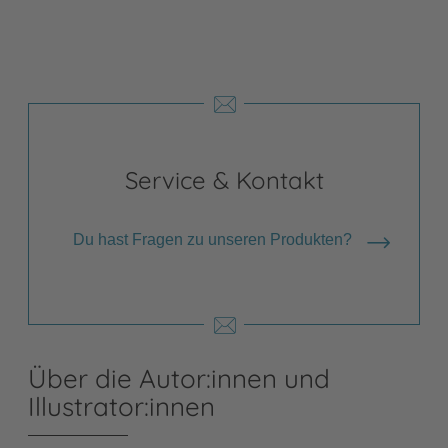
Service & Kontakt
Du hast Fragen zu unseren Produkten?
Über die Autor:innen und
Illustrator:innen