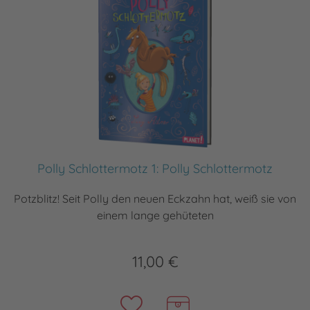
Polly Schlottermotz 1: Polly Schlottermotz
Potzblitz! Seit Polly den neuen Eckzahn hat, weiß sie von
einem lange gehüteten
11,00 €