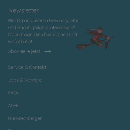
Newsletter
Bist Du an unseren Gewinnspielen
und Buchhighlights interessiert?
Dann trage Dich hier schnell und
einfach ein!
Abonniere jetzt
Service & Kontakt
Jobs & Karriere
FAQs
AGBs
Rücksendungen