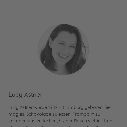
Lucy Astner
Lucy Astner wurde 1982 in Hamburg geboren. Sie
mag es, Schokolade zu essen, Trampolin zu
springen und zu lachen, bis der Bauch wehtut. Und