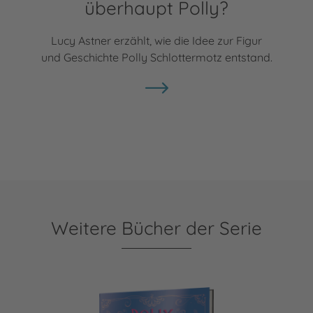
überhaupt Polly?
Lucy Astner erzählt, wie die Idee zur Figur
und Geschichte Polly Schlottermotz entstand.
Weitere Bücher der Serie