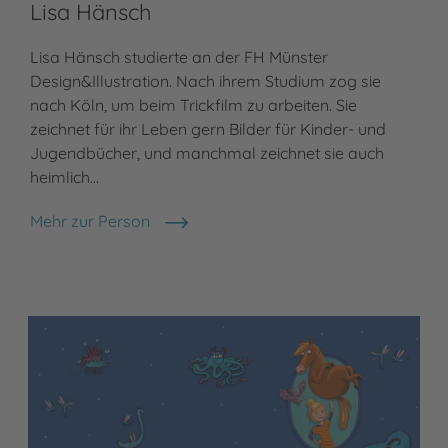
Lisa Hänsch
Lisa Hänsch studierte an der FH Münster
Design&Illustration. Nach ihrem Studium zog sie
nach Köln, um beim Trickfilm zu arbeiten. Sie
zeichnet für ihr Leben gern Bilder für Kinder- und
Jugendbücher, und manchmal zeichnet sie auch
heimlich…
Mehr zur Person
Lisa Hänsch