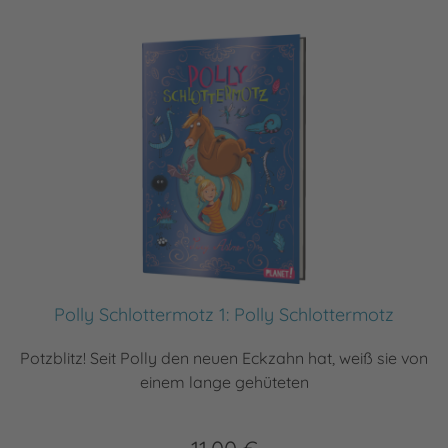
Polly Schlottermotz 1: Polly Schlottermotz
Potzblitz! Seit Polly den neuen Eckzahn hat, weiß sie von
einem lange gehüteten