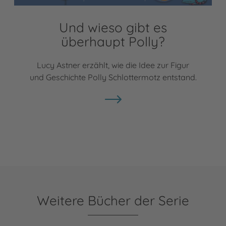
Und wieso gibt es
überhaupt Polly?
Lucy Astner erzählt, wie die Idee zur Figur
und Geschichte Polly Schlottermotz entstand.
Weitere Bücher der Serie