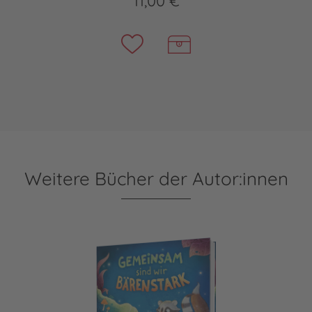
11,00 €
Weitere Bücher der Autor:innen