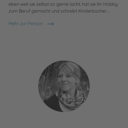
eben weil sie selbst so gerne lacht, hat sie ihr Hobby
zum Beruf gemacht und schreibt Kinderbücher…
Mehr zur Person
Lucy Astner