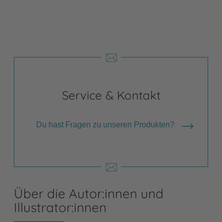
Service & Kontakt
Du hast Fragen zu unseren Produkten?
Über die Autor:innen und
Illustrator:innen