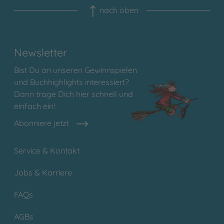
nach oben
Newsletter
Bist Du an unseren Gewinnspielen
und Buchhighlights interessiert?
Dann trage Dich hier schnell und
einfach ein!
Abonniere jetzt
Service & Kontakt
Jobs & Karriere
FAQs
AGBs