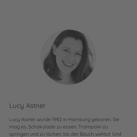
Lucy Astner
Lucy Astner wurde 1982 in Hamburg geboren. Sie
mag es, Schokolade zu essen, Trampolin zu
springen und zu lachen, bis der Bauch wehtut. Und