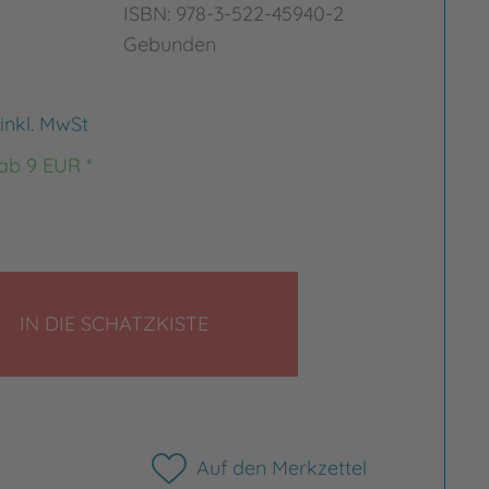
ISBN: 978-3-522-45940-2
Gebunden
inkl. MwSt
 ab 9 EUR *
LEGEN
IN DIE SCHATZKISTE
Auf den Merkzettel