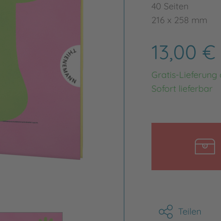
40 Seiten
216 x 258 mm
13,00 €
Gratis-Lieferung
Sofort lieferbar
Teilen
Bild vergrößern