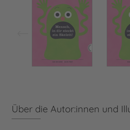
Über die Autor:innen und Ill