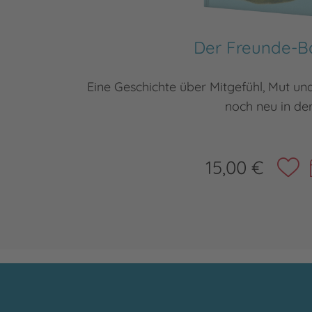
Der Freunde-
Eine Geschichte über Mitgefühl, Mut un
noch neu in de
15,00 €