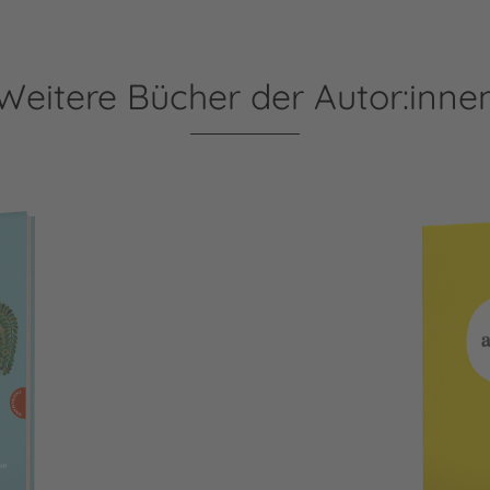
Weitere Bücher der Autor:inne