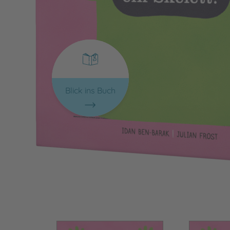
Blick ins Buch
Bild vergrößern