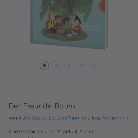
Der Freunde-Baum
von
Aisha Saeed
,
LeUyen Pham
und
Inge Wehrmann
Eine Geschichte über Mitgefühl, Mut und