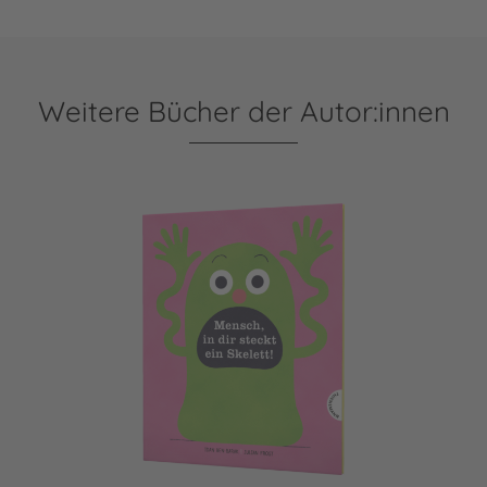
Weitere Bücher der Autor:innen