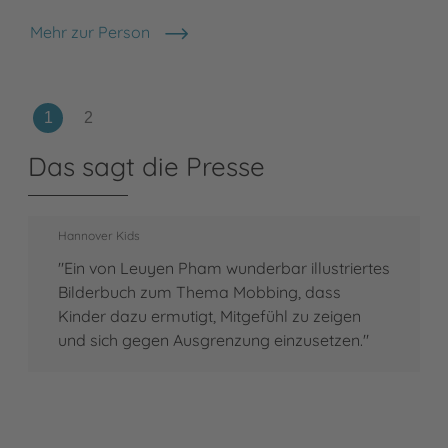
Mehr zur Person
LeUyen Pham
Das sagt die Presse
Hannover Kids
"Ein von Leuyen Pham wunderbar illustriertes
Bilderbuch zum Thema Mobbing, dass
Kinder dazu ermutigt, Mitgefühl zu zeigen
und sich gegen Ausgrenzung einzusetzen."