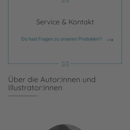
Service & Kontakt
Du hast Fragen zu unseren Produkten?
Über die Autor:innen und
Illustrator:innen