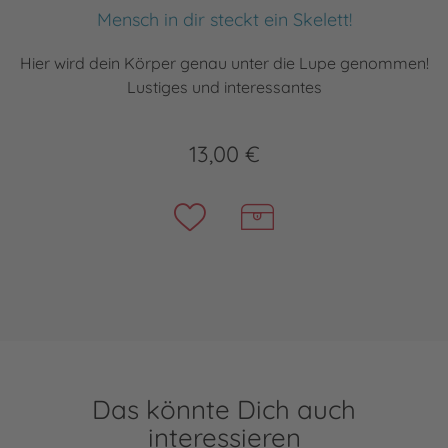
Mensch in dir steckt ein Skelett!
Hier wird dein Körper genau unter die Lupe genommen!
Lustiges und interessantes
13,00 €
Das könnte Dich auch
interessieren