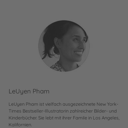
LeUyen Pham
LeUyen Pham ist vielfach ausgezeichnete New York-
Times Bestseller-Illustratorin zahlreicher Bilder- und
Kinderbücher. Sie lebt mit ihrer Famile in Los Angeles,
Kalifornien.