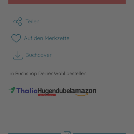
Teilen
Auf den Merkzettel
Buchcover
herunterladen
Im Buchshop Deiner Wahl bestellen: