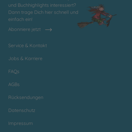
und Buchhighlights interessiert?
Dann trage Dich hier schnell und
einfach ein!
Abonniere jetzt
Service & Kontakt
Jobs & Karriere
FAQs
AGBs
Rücksendungen
Datenschutz
Impressum