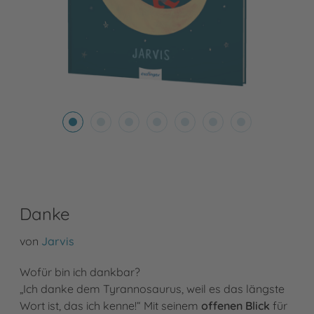
Danke
von
Jarvis
Wofür bin ich dankbar?
„Ich danke dem Tyrannosaurus, weil es das längste
Wort ist, das ich kenne!“ Mit seinem
offenen Blick
für