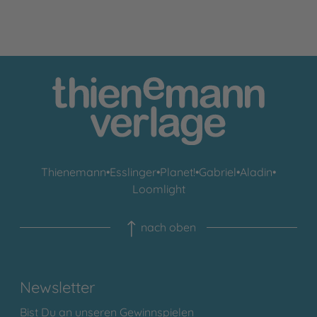
Thienemann
•
Esslinger
•
Planet!
•
Gabriel
•
Aladin
•
Loomlight
nach oben
Newsletter
Bist Du an unseren Gewinnspielen