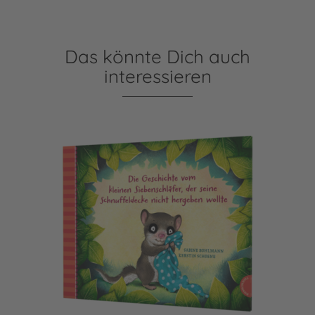
Das könnte Dich auch
interessieren
Der kleine Siebenschläfer 3: Die Geschichte vom kleinen Si