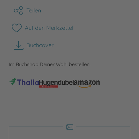
Teilen
Auf den Merkzettel
Buchcover
herunterladen
Im Buchshop Deiner Wahl bestellen: