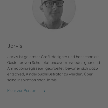
Jarvis
Jarvis ist gelernter Grafikdesigner und hat schon als
Gestalter von Schallplattencovern, Webdesigner und
Animationsregisseur gearbeitet, bevor er sich dazu
entschied, Kinderbuchillustrator zu werden. Über
seine Inspiration sagt Jarvis:…
Mehr zur Person
Jarvis