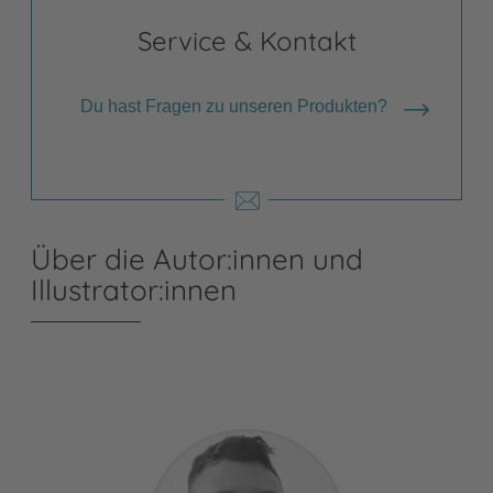
Service & Kontakt
Du hast Fragen zu unseren Produkten?
Über die Autor:innen und
Illustrator:innen