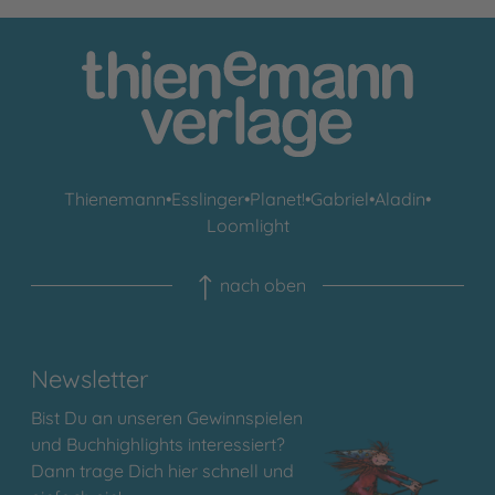
Thienemann
•
Esslinger
•
Planet!
•
Gabriel
•
Aladin
•
Loomlight
nach oben
Newsletter
Bist Du an unseren Gewinnspielen
und Buchhighlights interessiert?
Dann trage Dich hier schnell und