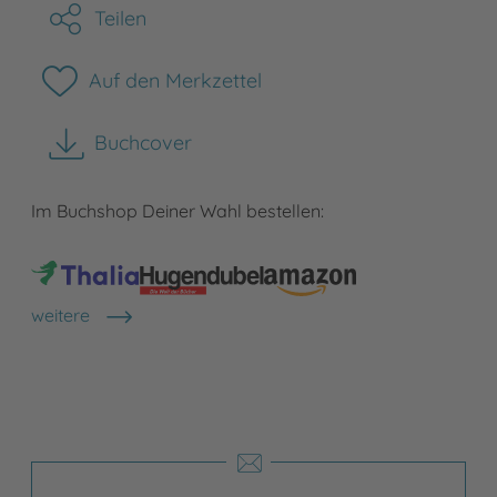
Teilen
Auf den Merkzettel
Buchcover
herunterladen
Im Buchshop Deiner Wahl bestellen:
weitere
Shops anzeigen