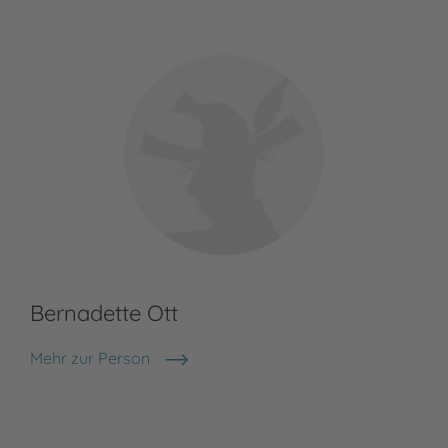
Bernadette Ott
Mehr zur Person
Bernadette Ott