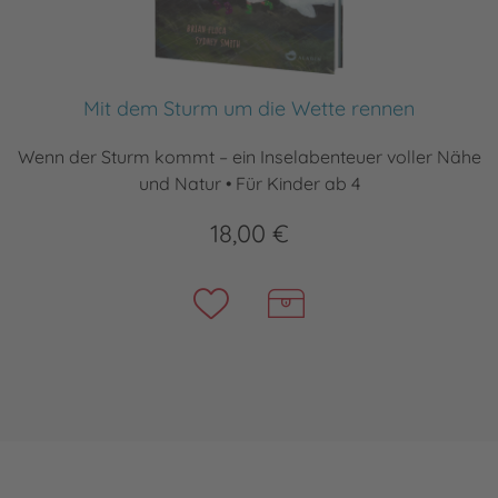
Mit dem Sturm um die Wette rennen
Wenn der Sturm kommt – ein Inselabenteuer voller Nähe
und Natur • Für Kinder ab 4
18,00 €