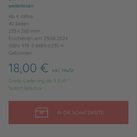
weiterlesen
Ab 4 Jahre
40 Seiten
233 x 260 mm
Erschienen am: 29.08.2024
ISBN: 978-3-8489-0235-4
Gebunden
18,00 €
inkl. MwSt
Gratis-Lieferung ab 9 EUR *
Sofort lieferbar
LEGEN
IN DIE SCHATZKISTE