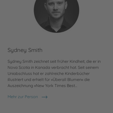
Sydney Smith
Sydney Smith zeichnet seit früher Kindheit, die er in
Nova Scotia in Kanada verbracht hat. Seit seinem
Uniabschluss hat er zahlreiche Kinderbücher
illustriert und erhielt für »Überall Blumen« die
Auszeichnung »New York Times Best…
Mehr zur Person
Sydney Smith