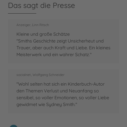
Das sagt die Presse
Anzeiger, Linn Ritsch
Kleine und große Schätze
"Smiths Geschichte zeigt Unsicherheut und
Trauer, aber auch Kraft und Liebe. Ein kleines
Meisterwerk und ein wahrer Schatz."
socialnet., Wolfgang Schneider
"Wohl selten hat sich ein Kinderbuch-Autor
den Themen Verlust und Neuanfang so
sensibel, so voller Emotionen, so voller Liebe
gewidmet wie Sydney Smith."