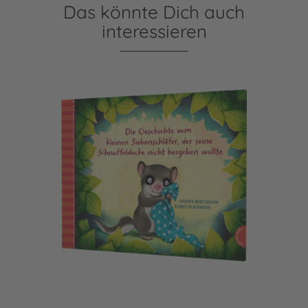
Das könnte Dich auch
interessieren
Der kleine Siebenschläfer 3: Die Geschichte vom kleinen Si