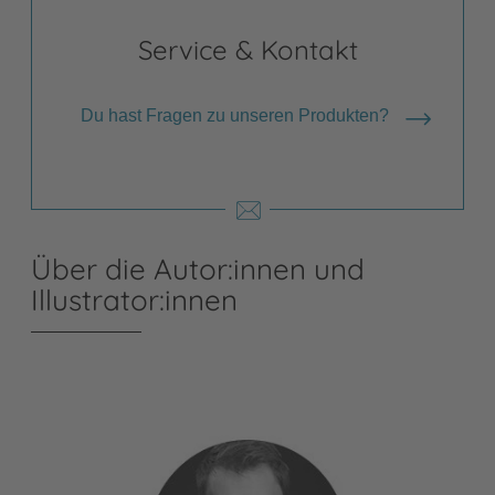
Service & Kontakt
Du hast Fragen zu unseren Produkten?
Über die Autor:innen und
Illustrator:innen