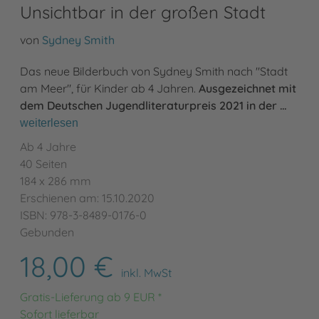
Unsichtbar in der großen Stadt
von
Sydney Smith
Das neue Bilderbuch von Sydney Smith nach "Stadt
am Meer", für Kinder ab 4 Jahren.
Ausgezeichnet mit
dem Deutschen Jugendliteraturpreis 2021 in der …
weiterlesen
Ab 4 Jahre
40 Seiten
184 x 286 mm
Erschienen am: 15.10.2020
ISBN: 978-3-8489-0176-0
Gebunden
18,00 €
inkl. MwSt
Gratis-Lieferung ab 9 EUR *
Sofort lieferbar