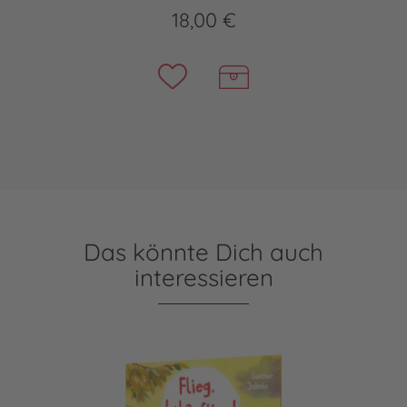
18,00 €
Das könnte Dich auch
interessieren