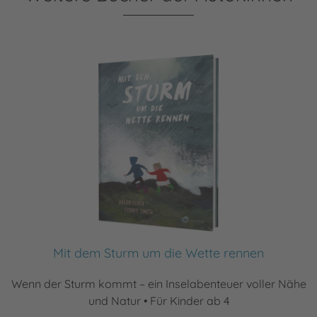
Mit dem Sturm um die Wette rennen
Wenn der Sturm kommt – ein Inselabenteuer voller Nähe
und Natur • Für Kinder ab 4