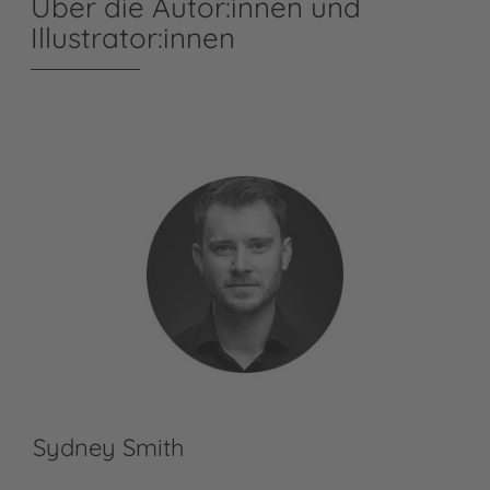
Über die Autor:innen und
Illustrator:innen
Sydney Smith