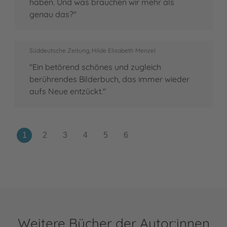
haben. Und was brauchen wir mehr als
genau das?"
Süddeutsche Zeitung, Hilde Elisabeth Menzel
"Ein betörend schönes und zugleich
berührendes Bilderbuch, das immer wieder
aufs Neue entzückt."
Weitere Bücher der Autor:innen