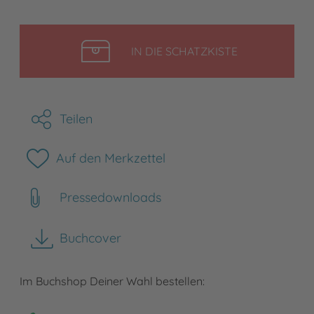
LEGEN
IN DIE SCHATZKISTE
Teilen
Auf den Merkzettel
Pressedownloads
Buchcover
herunterladen
Im Buchshop Deiner Wahl bestellen: