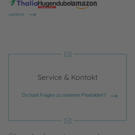
weitere
Shops anzeigen
Service & Kontakt
Du hast Fragen zu unseren Produkten?