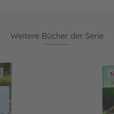
Weitere Bücher der Serie