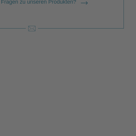
 Fragen zu unseren Produkten?