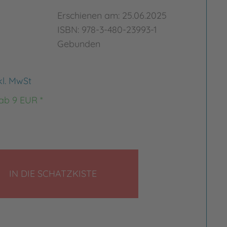
Erschienen am: 25.06.2025
ISBN: 978-3-480-23993-1
Gebunden
kl. MwSt
 ab 9 EUR *
LEGEN
IN DIE SCHATZKISTE