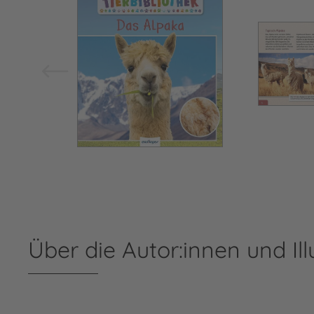
Über die Autor:innen und Ill