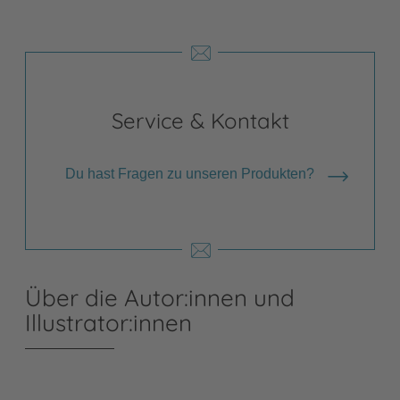
Service & Kontakt
Du hast Fragen zu unseren Produkten?
Über die Autor:innen und
Illustrator:innen