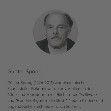
Günter Spang
Günter Spang (1926-2011) war ein deutscher
Schriftsteller. Bekannt wurde er vor allem in den
60er- und 70er-Jahren mit Büchern wie "Williwack"
und "Herr Groß geht in die Stadt". Neben Kinder- und
Jugendbüchern schrieb er auch Satiren,…