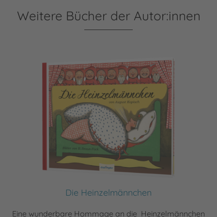
Weitere Bücher der Autor:innen
Die Heinzelmännchen
Eine wunderbare Hommage an die Heinzelmännchen