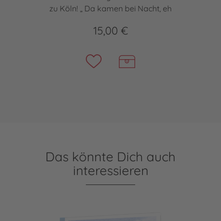
zu Köln! „ Da kamen bei Nacht, eh
15,00 €
Das könnte Dich auch
interessieren