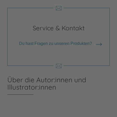
Service & Kontakt
Du hast Fragen zu unseren Produkten?
Über die Autor:innen und
Illustrator:innen