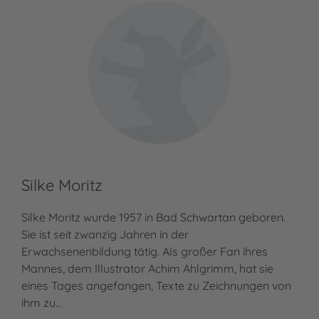
Silke Moritz
Silke Moritz wurde 1957 in Bad Schwartan geboren.
Sie ist seit zwanzig Jahren in der
Erwachsenenbildung tätig. Als großer Fan ihres
Mannes, dem Illustrator Achim Ahlgrimm, hat sie
eines Tages angefangen, Texte zu Zeichnungen von
ihm zu…