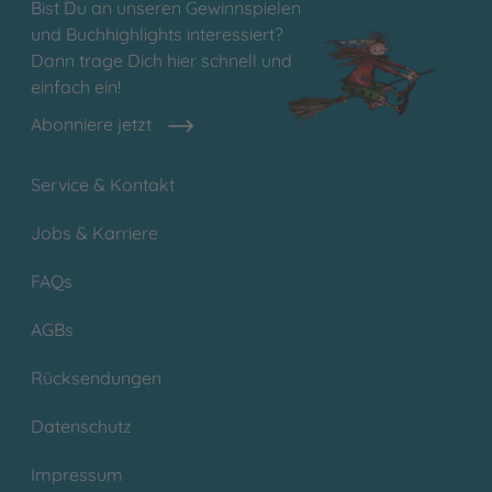
Bist Du an unseren Gewinnspielen
und Buchhighlights interessiert?
Dann trage Dich hier schnell und
einfach ein!
Abonniere jetzt
Service & Kontakt
Jobs & Karriere
FAQs
AGBs
Rücksendungen
Datenschutz
Impressum