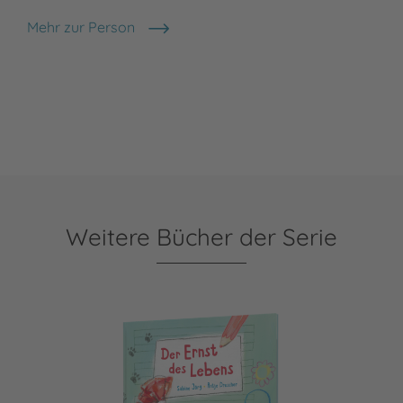
Mehr zur Person
Ingrid Kellner
Weitere Bücher der Serie