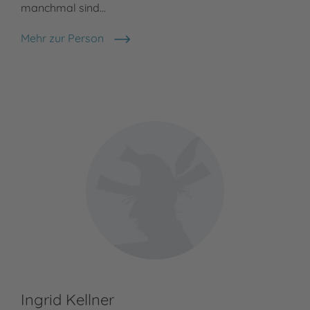
manchmal sind…
Mehr zur Person
Sabine Jörg
Ingrid Kellner