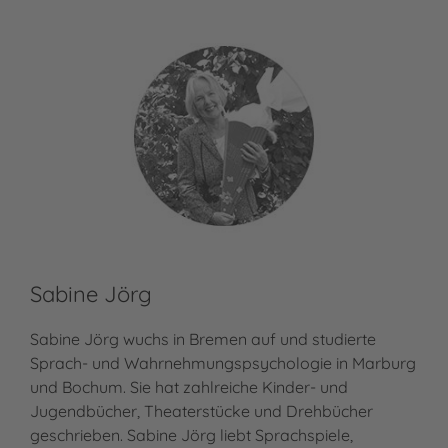
Sabine Jörg
Sabine Jörg wuchs in Bremen auf und studierte
Sprach- und Wahrnehmungspsychologie in Marburg
und Bochum. Sie hat zahlreiche Kinder- und
Jugendbücher, Theaterstücke und Drehbücher
geschrieben. Sabine Jörg liebt Sprachspiele,