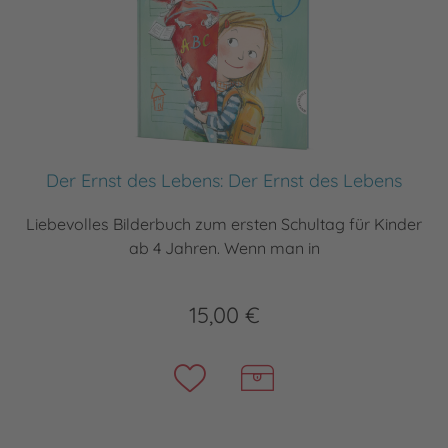
Der Ernst des Lebens: Der Ernst des Lebens
Liebevolles Bilderbuch zum ersten Schultag für Kinder
ab 4 Jahren. Wenn man in
15,00 €