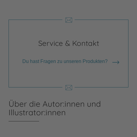
Service & Kontakt
Du hast Fragen zu unseren Produkten?
Über die Autor:innen und
Illustrator:innen