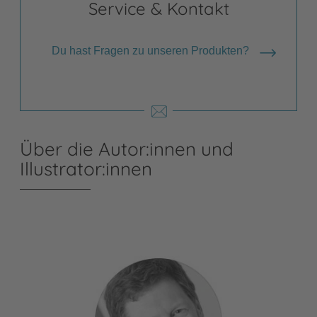
Service & Kontakt
Du hast Fragen zu unseren Produkten?
Über die Autor:innen und
Illustrator:innen