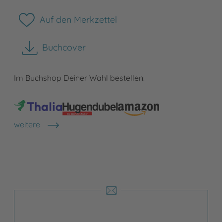
Auf den Merkzettel
Buchcover
herunterladen
Im Buchshop Deiner Wahl bestellen:
weitere
Shops anzeigen