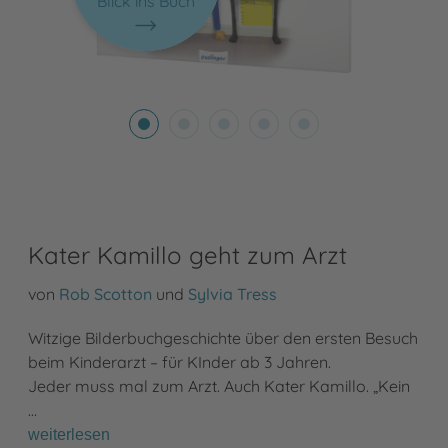
Blick ins Buch
Kater Kamillo geht zum Arzt
von
Rob Scotton
und
Sylvia Tress
Witzige Bilderbuchgeschichte über den ersten Besuch
beim Kinderarzt – für KInder ab 3 Jahren.
Jeder muss mal zum Arzt. Auch Kater Kamillo. „Kein
…
weiterlesen