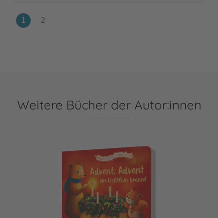
Weitere Bücher der Autor:innen