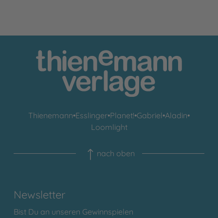
Thienemann
•
Esslinger
•
Planet!
•
Gabriel
•
Aladin
•
Loomlight
nach oben
Newsletter
Bist Du an unseren Gewinnspielen