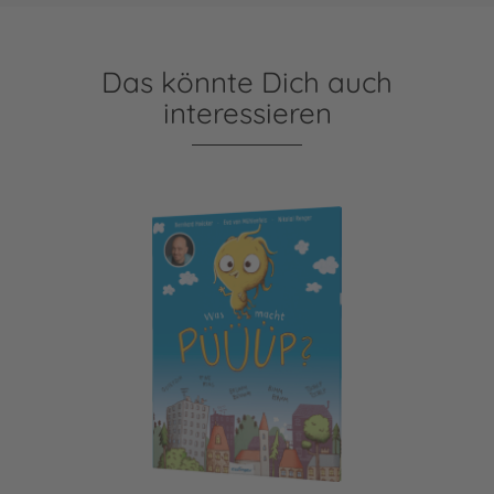
Das könnte Dich auch
interessieren
Was macht Püüüp?