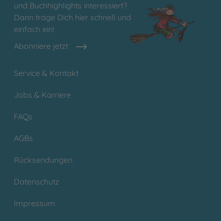
und Buchhighlights interessiert?
Dann trage Dich hier schnell und
einfach ein!
Abonniere jetzt
Service & Kontakt
Jobs & Karriere
FAQs
AGBs
Rücksendungen
Datenschutz
Impressum