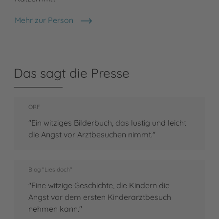
Mehr zur Person
Sylvia Tress
Das sagt die Presse
ORF
"Ein witziges Bilderbuch, das lustig und leicht
die Angst vor Arztbesuchen nimmt."
Blog "Lies doch"
"Eine witzige Geschichte, die Kindern die
Angst vor dem ersten Kinderarztbesuch
nehmen kann."