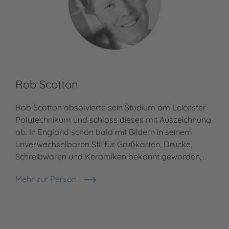
Rob Scotton
Rob Scotton absolvierte sein Studium am Leicester
Polytechnikum und schloss dieses mit Auszeichnung
ab. In England schon bald mit Bildern in seinem
unverwechselbaren Stil für Grußkarten, Drucke,
Schreibwaren und Keramiken bekannt geworden,…
Mehr zur Person
Rob Scotton