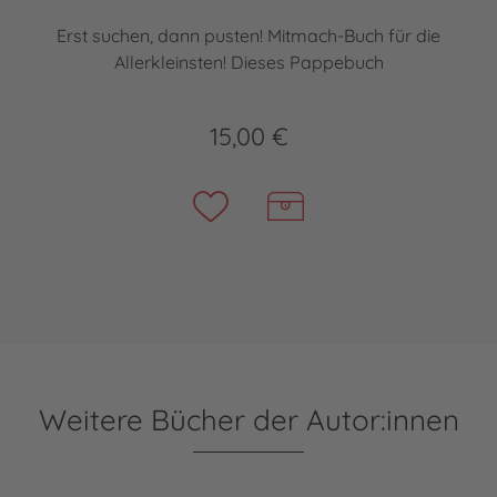
Erst suchen, dann pusten! Mitmach-Buch für die
Allerkleinsten! Dieses Pappebuch
15,00 €
Weitere Bücher der Autor:innen