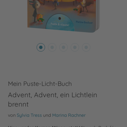
Mein Puste-Licht-Buch
Advent, Advent, ein Lichtlein
brennt
von
Sylvia Tress
und
Marina Rachner