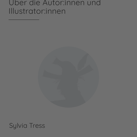
Über die Autor:innen und
Illustrator:innen
Sylvia Tress