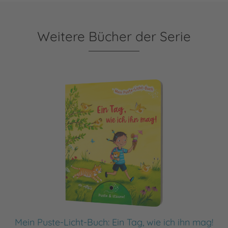
Weitere Bücher der Serie
Mein Puste-Licht-Buch: Ein Tag, wie ich ihn mag!