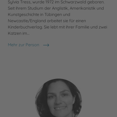
Sylvia Tress, wurde 1972 im Schwarzwald geboren.
Seit ihrem Studium der Anglistik, Amerikanistik und
Kunstgeschichte in Tübingen und
Newcastle/England arbeitet sie für einen
Kinderbuchverlag. Sie lebt mit ihrer Familie und zwei
Katzen im…
Mehr zur Person
Sylvia Tress