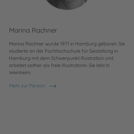
Marina Rachner
Marina Rachner wurde 1971 in Hamburg geboren. Sie
studierte an der Fachhochschule für Gestaltung in
Hamburg mit dem Schwerpunkt Illustration und
arbeitet seither als freie Illustratorin. Sie lebt in
Weinheim.
Mehr zur Person
Marina Rachner