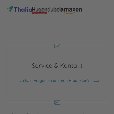
Service & Kontakt
Du hast Fragen zu unseren Produkten?