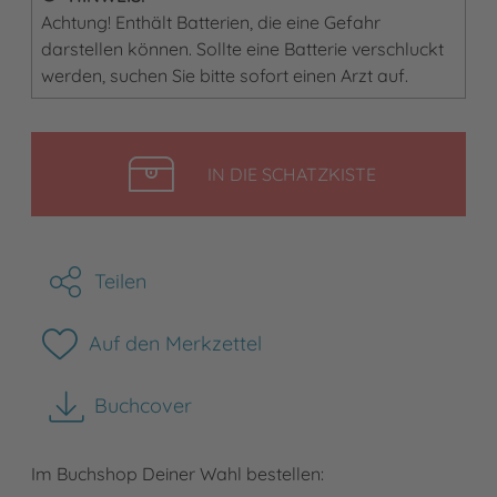
Achtung! Enthält Batterien, die eine Gefahr
darstellen können. Sollte eine Batterie verschluckt
werden, suchen Sie bitte sofort einen Arzt auf.
LEGEN
IN DIE SCHATZKISTE
Teilen
Auf den Merkzettel
Buchcover
herunterladen
Im Buchshop Deiner Wahl bestellen: