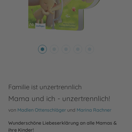
Familie ist unzertrennlich
Mama und ich - unzertrennlich!
von
Madlen Ottenschläger
und
Marina Rachner
Wunderschöne Liebeserklärung an alle Mamas &
ihre Kinder!