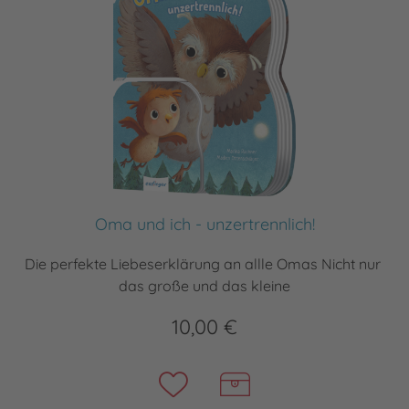
Oma und ich - unzertrennlich!
Die perfekte Liebeserklärung an allle Omas Nicht nur
das große und das kleine
10,00 €