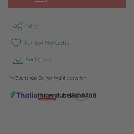
Teilen
Auf den Merkzettel
Buchcover
herunterladen
Im Buchshop Deiner Wahl bestellen: