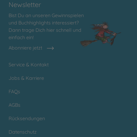
Newsletter
Bist Du an unseren Gewinnspielen
und Buchhighlights interessiert?
Dann trage Dich hier schnell und
einfach ein!
Abonniere jetzt
Service & Kontakt
Jobs & Karriere
FAQs
AGBs
Rücksendungen
Datenschutz