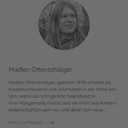
Madlen Ottenschläger
Madlen Ottenschläger, geboren 1979, arbeitet als
Kinderbuchautorin und Journalistin in der Nähe von
Ulm. Wenn sie nicht gerade Feierabend in
ihrer Hängematte macht, liest sie ihren zwei Kindern
leidenschaftlich gern vor und denkt sich neue…
Mehr zur Person
Madlen Ottenschläger