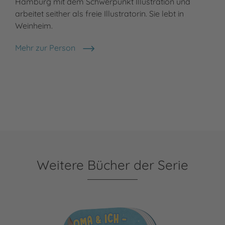
Hamburg mit dem Schwerpunkt Illustration und
arbeitet seither als freie Illustratorin. Sie lebt in
Weinheim.
Mehr zur Person
Marina Rachner
Weitere Bücher der Serie