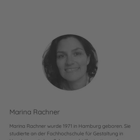
Marina Rachner
Marina Rachner wurde 1971 in Hamburg geboren. Sie
studierte an der Fachhochschule für Gestaltung in