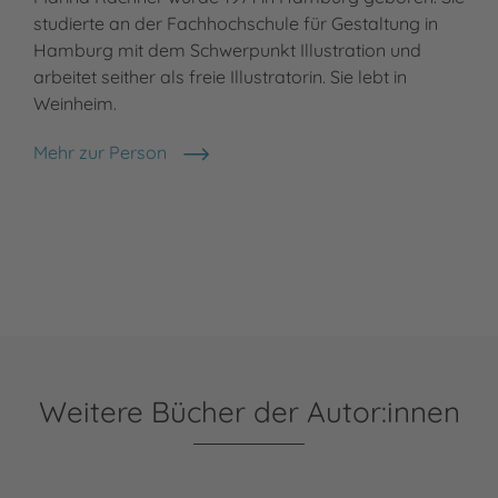
studierte an der Fachhochschule für Gestaltung in
Hamburg mit dem Schwerpunkt Illustration und
arbeitet seither als freie Illustratorin. Sie lebt in
Weinheim.
Mehr zur Person
Marina Rachner
Weitere Bücher der Autor:innen