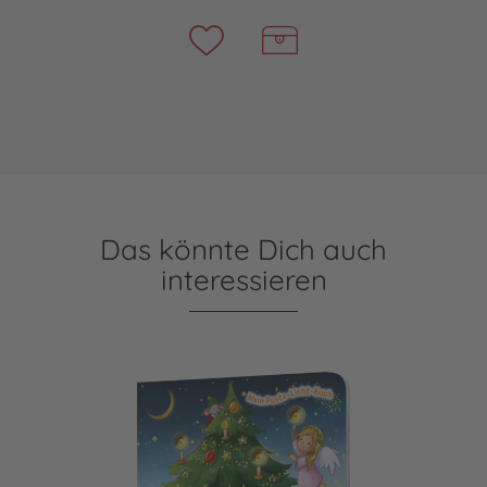
Das könnte Dich auch
interessieren