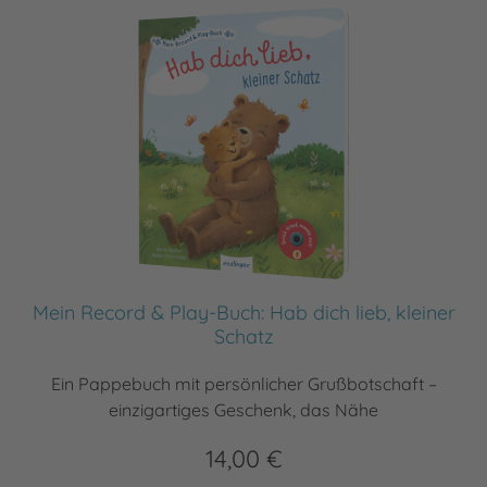
Mein Record & Play-Buch: Hab dich lieb, kleiner
Schatz
Ein Pappebuch mit persönlicher Grußbotschaft –
einzigartiges Geschenk, das Nähe
14,00 €