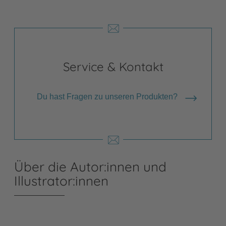
Service & Kontakt
Du hast Fragen zu unseren Produkten?
Über die Autor:innen und
Illustrator:innen