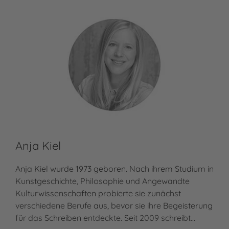
Anja Kiel
Anja Kiel wurde 1973 geboren. Nach ihrem Studium in
Kunstgeschichte, Philosophie und Angewandte
Kulturwissenschaften probierte sie zunächst
verschiedene Berufe aus, bevor sie ihre Begeisterung
für das Schreiben entdeckte. Seit 2009 schreibt…