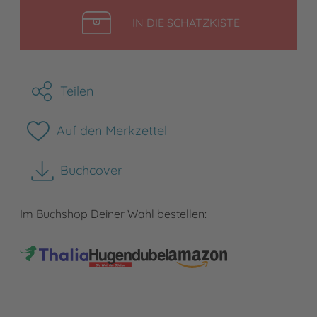
LEGEN
IN DIE SCHATZKISTE
Teilen
Auf den Merkzettel
Buchcover
herunterladen
Im Buchshop Deiner Wahl bestellen: