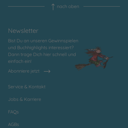
nach oben
Newsletter
Bist Du an unseren Gewinnspielen
und Buchhighlights interessiert?
Dann trage Dich hier schnell und
einfach ein!
Abonniere jetzt
Service & Kontakt
Jobs & Karriere
FAQs
AGBs