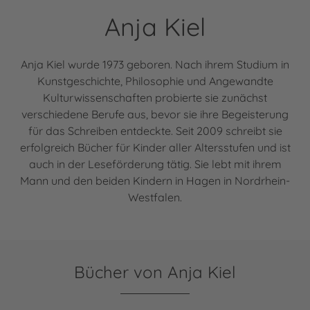
Anja Kiel
Anja Kiel wurde 1973 geboren. Nach ihrem Studium in
Kunstgeschichte, Philosophie und Angewandte
Kulturwissenschaften probierte sie zunächst
verschiedene Berufe aus, bevor sie ihre Begeisterung
für das Schreiben entdeckte. Seit 2009 schreibt sie
erfolgreich Bücher für Kinder aller Altersstufen und ist
auch in der Leseförderung tätig. Sie lebt mit ihrem
Mann und den beiden Kindern in Hagen in Nordrhein-
Westfalen.
Bücher von Anja Kiel