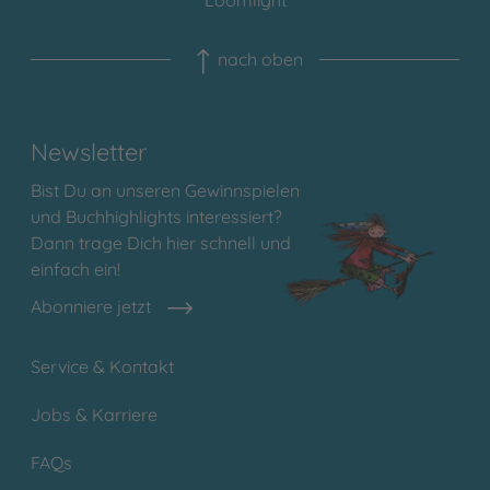
Loomlight
nach oben
Newsletter
Bist Du an unseren Gewinnspielen
und Buchhighlights interessiert?
Dann trage Dich hier schnell und
einfach ein!
Abonniere jetzt
Service & Kontakt
Jobs & Karriere
FAQs