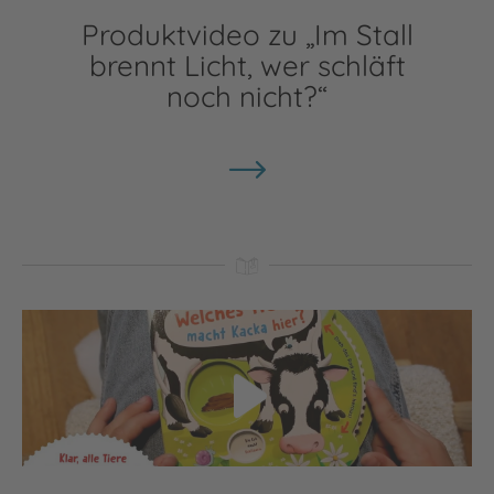
Produktvideo zu „Im Stall
brennt Licht, wer schläft
noch nicht?“
Video abspielen