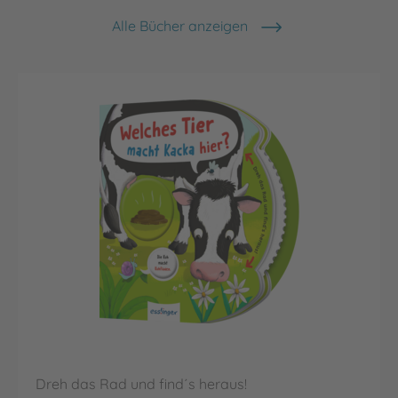
Alle Bücher anzeigen
Dreh das Rad und find´s heraus!