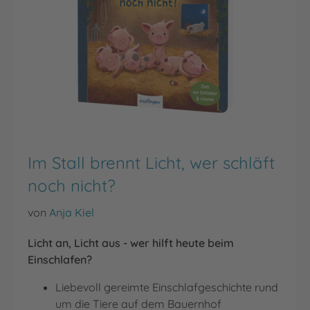
Im Stall brennt Licht, wer schläft
noch nicht?
von
Anja Kiel
Licht an, Licht aus - wer hilft heute beim
Einschlafen?
Liebevoll gereimte Einschlafgeschichte rund
um die Tiere auf dem Bauernhof