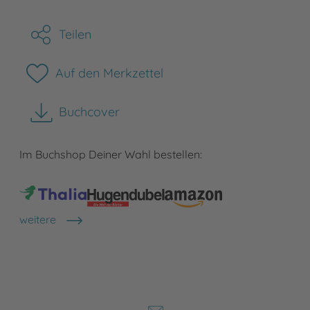
Teilen
Auf den Merkzettel
Buchcover
herunterladen
Im Buchshop Deiner Wahl bestellen:
weitere
Shops anzeigen