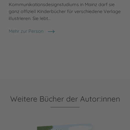
Kommunikationsdesignstudiums in Mainz darf sie
ganz offiziell Kinderbücher für verschiedene Verlage
illustrieren. Sie lebt…
Mehr zur Person
Sabine Rothmund
Weitere Bücher der Autor:innen