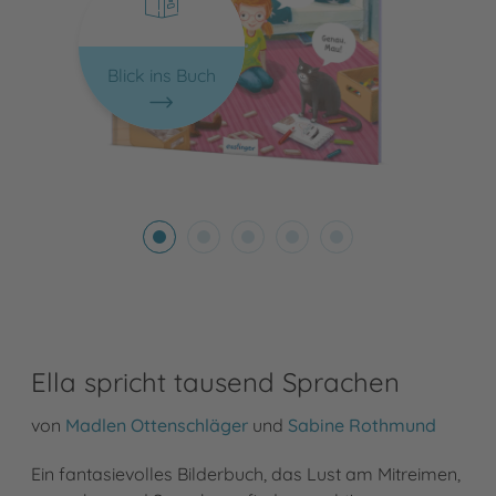
Blick ins Buch
Ella spricht tausend Sprachen
von
Madlen Ottenschläger
und
Sabine Rothmund
Ein fantasievolles Bilderbuch, das Lust am Mitreimen,