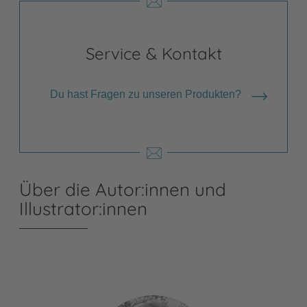
Service & Kontakt
Du hast Fragen zu unseren Produkten?
Über die Autor:innen und
Illustrator:innen