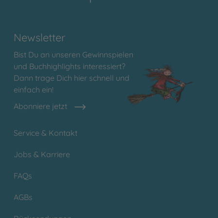
Newsletter
Bist Du an unseren Gewinnspielen
und Buchhighlights interessiert?
Dann trage Dich hier schnell und
einfach ein!
Abonniere jetzt
Service & Kontakt
Jobs & Karriere
FAQs
AGBs