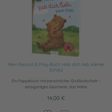
Mein Record & Play-Buch: Hab dich lieb, kleiner
Schatz
Ein Pappebuch mit persönlicher Grußbotschaft –
einzigartiges Geschenk, das Nähe
14,00 €