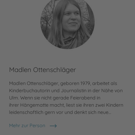
Madlen Ottenschläger
Madlen Ottenschläger, geboren 1979, arbeitet als
Kinderbuchautorin und Journalistin in der Nähe von
Ulm. Wenn sie nicht gerade Feierabend in
ihrer Hängematte macht, liest sie ihren zwei Kindern
leidenschaftlich gern vor und denkt sich neue…
Mehr zur Person
Madlen Ottenschläger