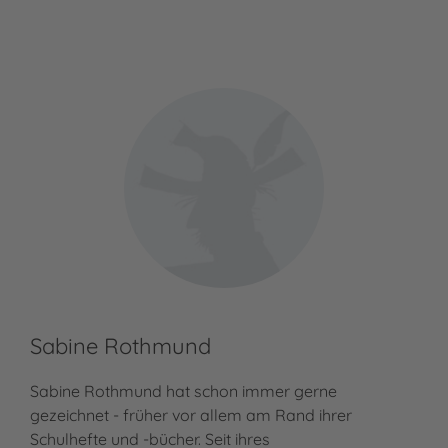
Sabine Rothmund
Sabine Rothmund hat schon immer gerne
gezeichnet - früher vor allem am Rand ihrer
Schulhefte und -bücher. Seit ihres