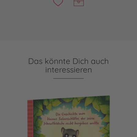
Das könnte Dich auch
interessieren
Der kleine Siebenschläfer 3: Die Geschichte vom kleinen Si