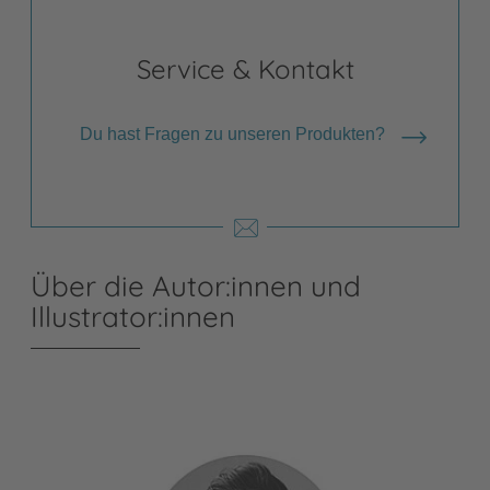
Service & Kontakt
Du hast Fragen zu unseren Produkten?
Über die Autor:innen und
Illustrator:innen