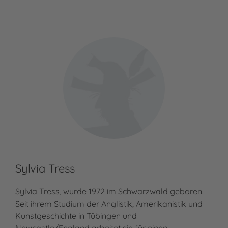
Sylvia Tress
Sylvia Tress, wurde 1972 im Schwarzwald geboren.
Seit ihrem Studium der Anglistik, Amerikanistik und
Kunstgeschichte in Tübingen und