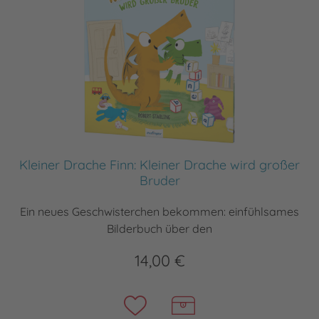
Kleiner Drache Finn: Kleiner Drache wird großer
Bruder
Ein neues Geschwisterchen bekommen: einfühlsames
Bilderbuch über den
14,00 €