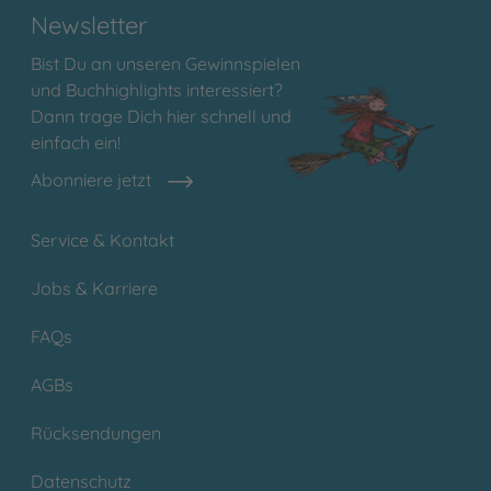
Newsletter
Bist Du an unseren Gewinnspielen
und Buchhighlights interessiert?
Dann trage Dich hier schnell und
einfach ein!
Abonniere jetzt
Service & Kontakt
Jobs & Karriere
FAQs
AGBs
Rücksendungen
Datenschutz