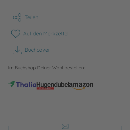
Teilen
Auf den Merkzettel
Buchcover
herunterladen
Im Buchshop Deiner Wahl bestellen: