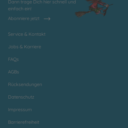
Dann trage Dich hier schnell und
einfach ein!
Abonniere jetzt
Service & Kontakt
Jobs & Karriere
FAQs
AGBs
Rücksendungen
Datenschutz
Impressum
Barrierefreiheit