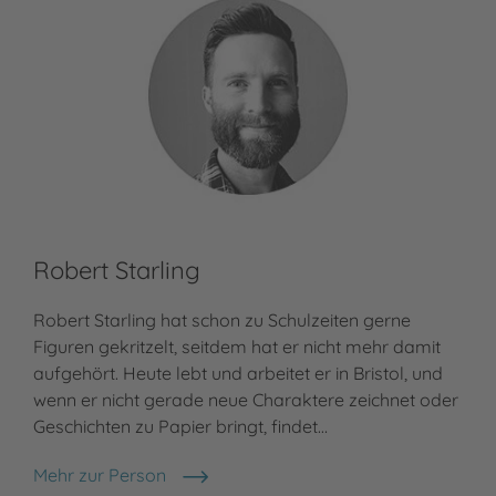
Robert Starling
Robert Starling hat schon zu Schulzeiten gerne
Figuren gekritzelt, seitdem hat er nicht mehr damit
aufgehört. Heute lebt und arbeitet er in Bristol, und
wenn er nicht gerade neue Charaktere zeichnet oder
Geschichten zu Papier bringt, findet…
Mehr zur Person
Robert Starling