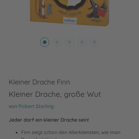
Kleiner Drache Finn
Kleiner Drache, große Wut
von
Robert Starling
Jeder darf ein kleiner Drache sein!
Finn zeigt schon den Allerkleinsten, wie man