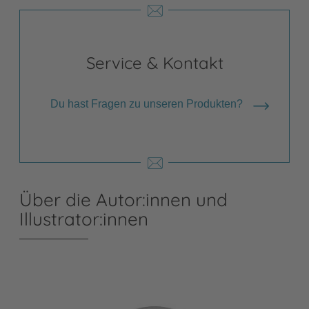
Service & Kontakt
Du hast Fragen zu unseren Produkten?
Über die Autor:innen und
Illustrator:innen