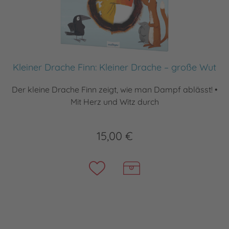
Kleiner Drache Finn: Kleiner Drache – große Wut
Der kleine Drache Finn zeigt, wie man Dampf ablässt! •
Mit Herz und Witz durch
15,00 €