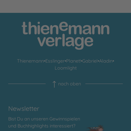
Thienemann
•
Esslinger
•
Planet!
•
Gabriel
•
Aladin
•
Loomlight
nach oben
Newsletter
Bist Du an unseren Gewinnspielen
und Buchhighlights interessiert?