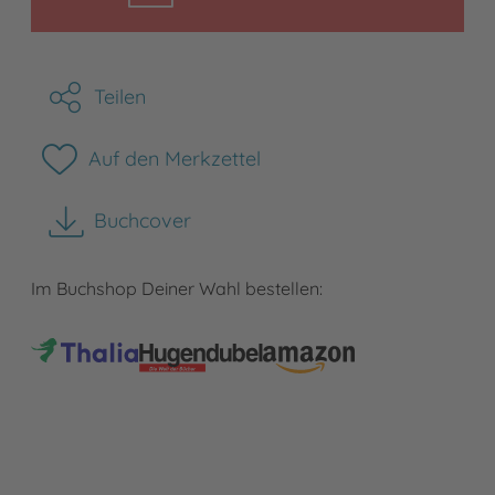
Teilen
Auf den Merkzettel
Buchcover
herunterladen
Im Buchshop Deiner Wahl bestellen: