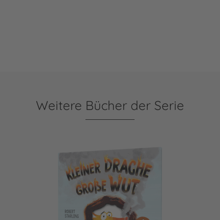
Weitere Bücher der Serie