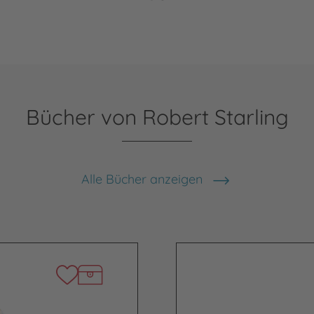
Bücher von Robert Starling
Alle Bücher anzeigen