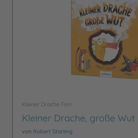
Kleiner Drache Finn
Kleiner Drache, große Wut
von
Robert Starling