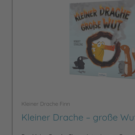
Kleiner Drache Finn
Kleiner Drache – große Wu