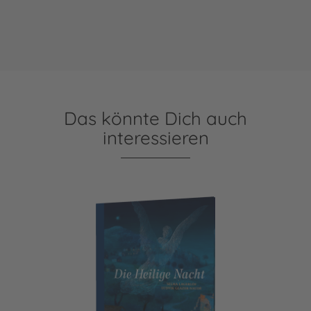
Das könnte Dich auch
interessieren
Die Heilige Nacht