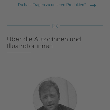
Du hast Fragen zu unseren Produkten?
Über die Autor:innen und
Illustrator:innen