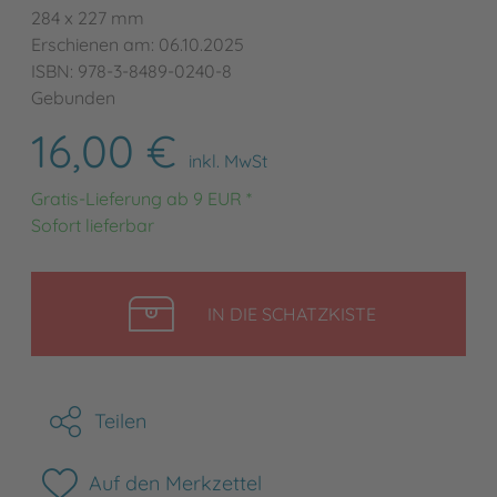
284 x 227 mm
Erschienen am: 06.10.2025
ISBN: 978-3-8489-0240-8
Gebunden
16,00 €
inkl. MwSt
Gratis-Lieferung ab 9 EUR *
Sofort lieferbar
LEGEN
IN DIE SCHATZKISTE
Teilen
Auf den Merkzettel