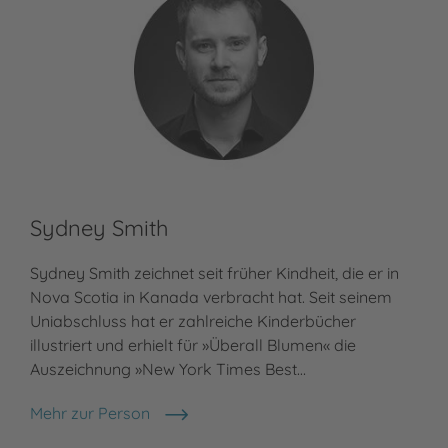
Sydney Smith
Sydney Smith zeichnet seit früher Kindheit, die er in
Nova Scotia in Kanada verbracht hat. Seit seinem
Uniabschluss hat er zahlreiche Kinderbücher
illustriert und erhielt für »Überall Blumen« die
Auszeichnung »New York Times Best…
Mehr zur Person
Sydney Smith