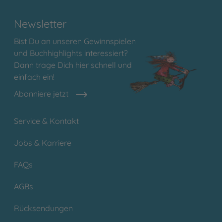
Newsletter
Bist Du an unseren Gewinnspielen
und Buchhighlights interessiert?
Dann trage Dich hier schnell und
einfach ein!
Abonniere jetzt
Service & Kontakt
Jobs & Karriere
FAQs
AGBs
Rücksendungen