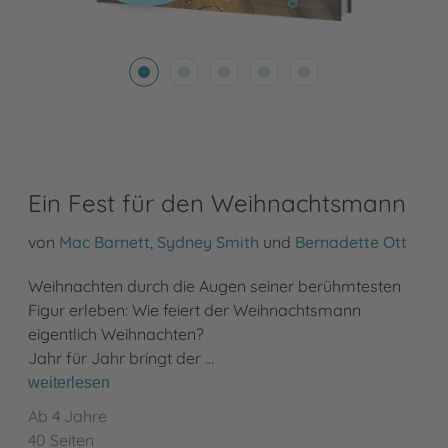
Ein Fest für den Weihnachtsmann
von
Mac Barnett
,
Sydney Smith
und
Bernadette Ott
Weihnachten durch die Augen seiner berühmtesten
Figur erleben: Wie feiert der Weihnachtsmann
eigentlich Weihnachten?
Jahr für Jahr bringt der …
weiterlesen
Ab 4 Jahre
40 Seiten