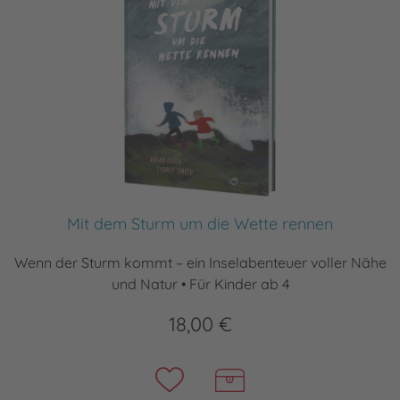
Mit dem Sturm um die Wette rennen
Wenn der Sturm kommt – ein Inselabenteuer voller Nähe
und Natur • Für Kinder ab 4
18,00 €