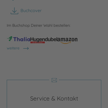
Buchcover
herunterladen
Im Buchshop Deiner Wahl bestellen:
weitere
Shops anzeigen
Service & Kontakt