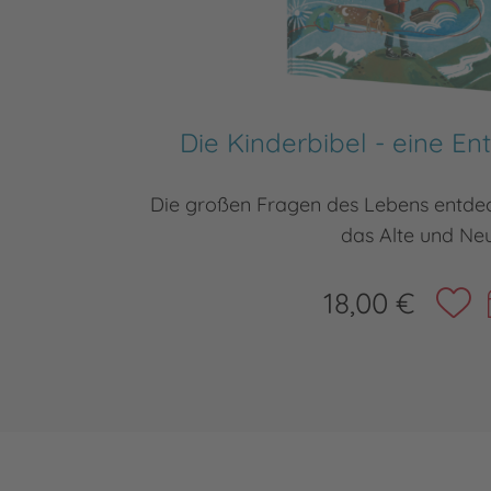
Die Kinderbibel - eine E
Die großen Fragen des Lebens entdec
das Alte und Ne
18,00 €