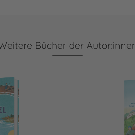
Weitere Bücher der Autor:inne