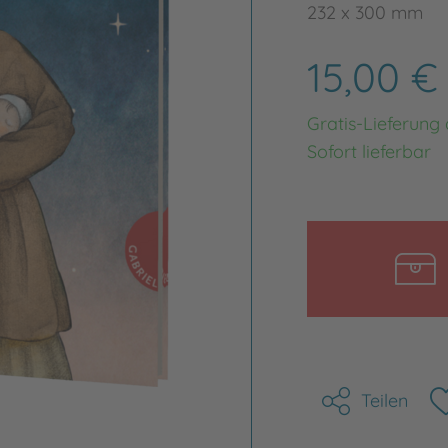
232 x 300 mm
15,00 
Gratis-Lieferung
Sofort lieferbar
Teilen