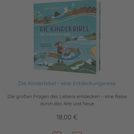
Die Kinderbibel - eine Entdeckungsreise
Die großen Fragen des Lebens entdecken – eine Reise
durch das Alte und Neue
18,00 €