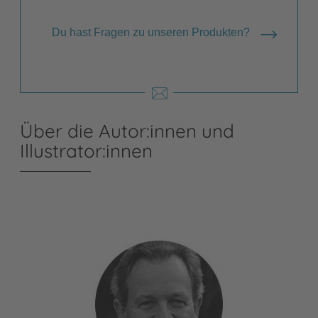
Du hast Fragen zu unseren Produkten?
Über die Autor:innen und
Illustrator:innen