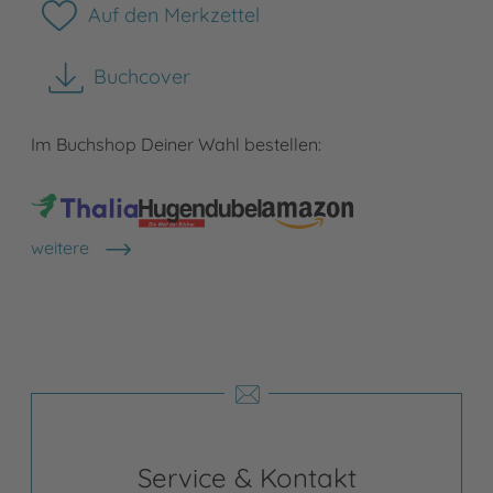
Auf den Merkzettel
Buchcover
herunterladen
Im Buchshop Deiner Wahl bestellen:
weitere
Shops anzeigen
Service & Kontakt