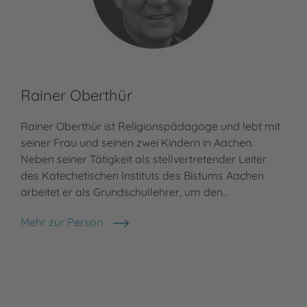
Rainer Oberthür
Rainer Oberthür ist Religionspädagoge und lebt mit
seiner Frau und seinen zwei Kindern in Aachen.
Neben seiner Tätigkeit als stellvertretender Leiter
des Katechetischen Instituts des Bistums Aachen
arbeitet er als Grundschullehrer, um den…
Mehr zur Person
Rainer Oberthür