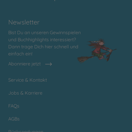
Newsletter
Bist Du an unseren Gewinnspielen
und Buchhighlights interessiert?
Dann trage Dich hier schnell und
einfach ein!
Abonniere jetzt
Service & Kontakt
Jobs & Karriere
FAQs
AGBs
Rücksendungen