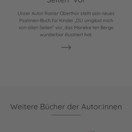
Unser Autor Rainer Oberthür stellt sein neues
Psalmen-Buch für Kinder „DU umgibst mich
von allen Seiten“ vor, das Marieke ten Berge
wunderbar illustriert hat.
Weitere Bücher der Autor:innen