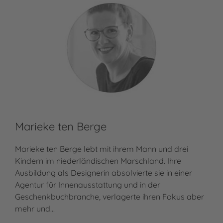
Marieke ten Berge
Marieke ten Berge lebt mit ihrem Mann und drei
Kindern im niederländischen Marschland. Ihre
Ausbildung als Designerin absolvierte sie in einer
Agentur für Innenausstattung und in der
Geschenkbuchbranche, verlagerte ihren Fokus aber
mehr und…