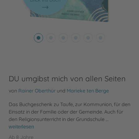
DU umgibst mich von allen Seiten
von
Rainer Oberthür
und
Marieke ten Berge
Das Buchgeschenk zu Taufe, zur Kommunion, für den
Einsatz in der Familie oder der Gemeinde. Auch für
den Religionsunterricht in der Grundschule …
weiterlesen
Ab 8 Jahre