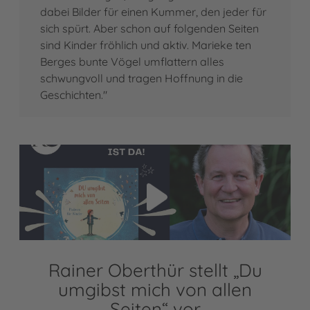
dabei Bilder für einen Kummer, den jeder für
sich spürt. Aber schon auf folgenden Seiten
sind Kinder fröhlich und aktiv. Marieke ten
Berges bunte Vögel umflattern alles
schwungvoll und tragen Hoffnung in die
Geschichten."
Video abspielen
Rainer Oberthür stellt „Du
umgibst mich von allen
Seiten“ vor