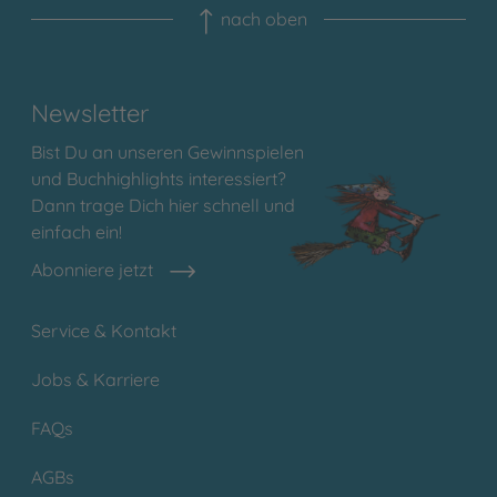
nach oben
Newsletter
Bist Du an unseren Gewinnspielen
und Buchhighlights interessiert?
Dann trage Dich hier schnell und
einfach ein!
Abonniere jetzt
Service & Kontakt
Jobs & Karriere
FAQs
AGBs