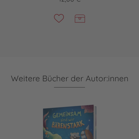
Weitere Bücher der Autor:innen