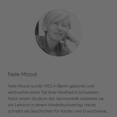
Nele Moost
Nele Moost wurde 1952 in Berlin geboren und
verbrachte einen Teil ihrer Kindheit in Schweden.
Nach einem Studium der Germanistik arbeitete sie
als Lektorin in einem Kinderbuchverlag. Heute
schreibt sie Geschichten für Kinder und Erwachsene,