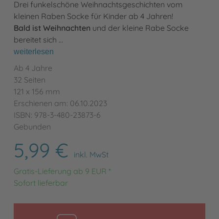
Drei funkelschöne Weihnachtsgeschichten vom
kleinen Raben Socke für Kinder ab 4 Jahren!
Bald ist Weihnachten
und der kleine Rabe Socke
bereitet sich …
weiterlesen
Ab 4 Jahre
32 Seiten
121 x 156 mm
Erschienen am: 06.10.2023
ISBN: 978-3-480-23873-6
Gebunden
5,99 €
inkl. MwSt
Gratis-Lieferung ab 9 EUR *
Sofort lieferbar