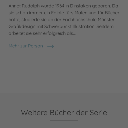
Annet Rudolph wurde 1964 in Dinslaken geboren. Da
sie schon immer ein Faible fürs Malen und für Bücher
hatte, studierte sie an der Fachhochschule Münster
Grafikdesign mit Schwerpunkt Illustration. Seitdem
arbeitet sie sehr erfolgreich als…
Mehr zur Person
Annet Rudolph
Weitere Bücher der Serie