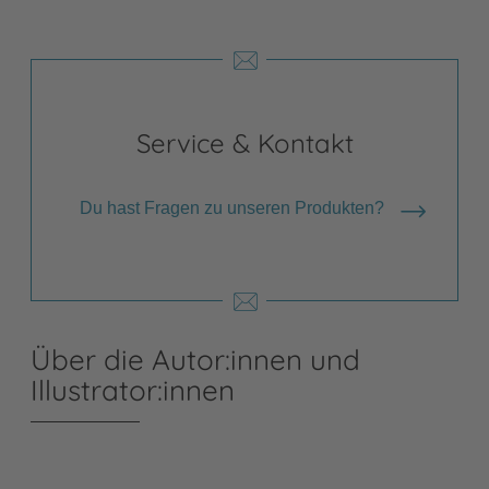
Service & Kontakt
Du hast Fragen zu unseren Produkten?
Über die Autor:innen und
Illustrator:innen