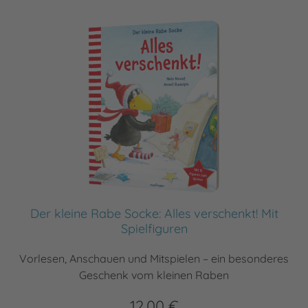
Der kleine Rabe Socke: Alles verschenkt! Mit
Spielfiguren
Vorlesen, Anschauen und Mitspielen – ein besonderes
Geschenk vom kleinen Raben
12,00 €