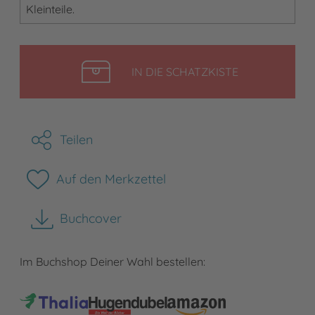
Kleinteile.
LEGEN
IN DIE SCHATZKISTE
Teilen
Auf den Merkzettel
Buchcover
herunterladen
Im Buchshop Deiner Wahl bestellen: