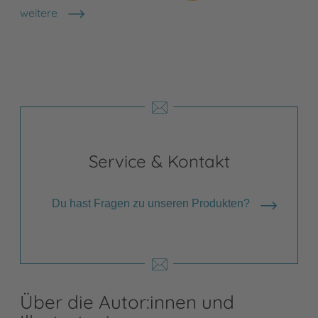
weitere
Shops anzeigen
Service & Kontakt
Du hast Fragen zu unseren Produkten?
Über die Autor:innen und