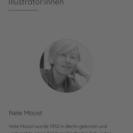
Illustrator:innen
Nele Moost
Nele Moost wurde 1952 in Berlin geboren und