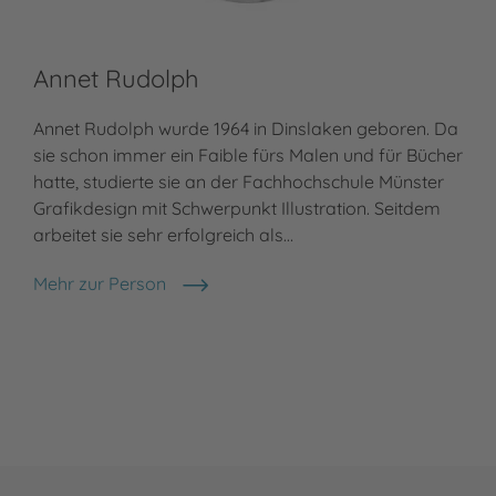
Annet Rudolph
Annet Rudolph wurde 1964 in Dinslaken geboren. Da
sie schon immer ein Faible fürs Malen und für Bücher
hatte, studierte sie an der Fachhochschule Münster
Grafikdesign mit Schwerpunkt Illustration. Seitdem
arbeitet sie sehr erfolgreich als…
Mehr zur Person
Annet Rudolph