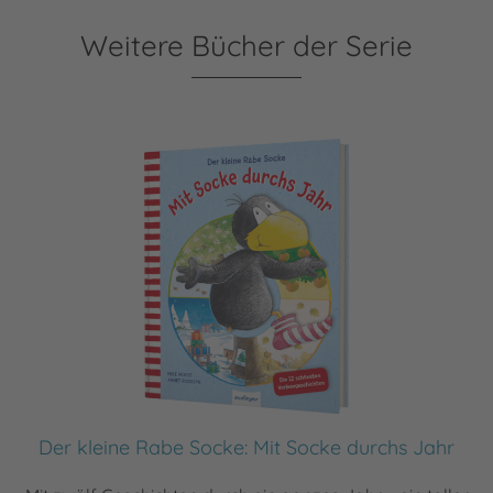
Weitere Bücher der Serie
Der kleine Rabe Socke: Mit Socke durchs Jahr