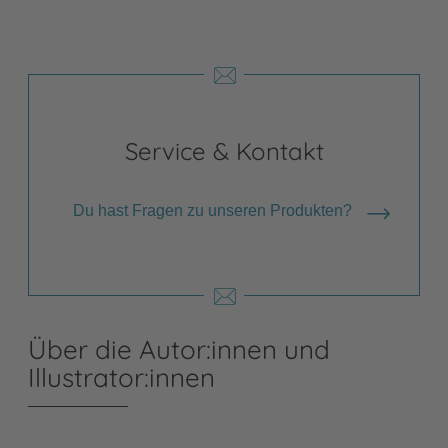
Service & Kontakt
Du hast Fragen zu unseren Produkten?
Über die Autor:innen und
Illustrator:innen