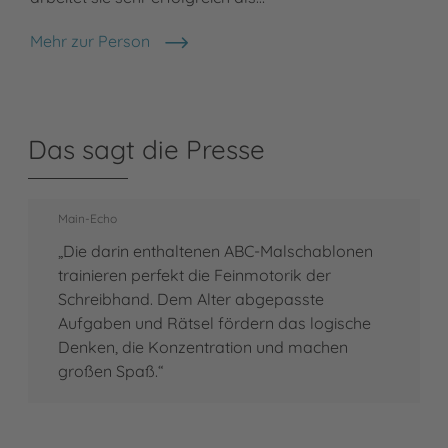
Mehr zur Person
Annet Rudolph
Das sagt die Presse
Main-Echo
„Die darin enthaltenen ABC-Malschablonen
trainieren perfekt die Feinmotorik der
Schreibhand. Dem Alter abgepasste
Aufgaben und Rätsel fördern das logische
Denken, die Konzentration und machen
großen Spaß.“