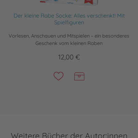
Der kleine Rabe Socke: Alles verschenkt! Mit
Spielfiguren
Vorlesen, Anschauen und Mitspielen – ein besonderes
Geschenk vom kleinen Raben
12,00 €
Weitere Bücher der Autor:innen