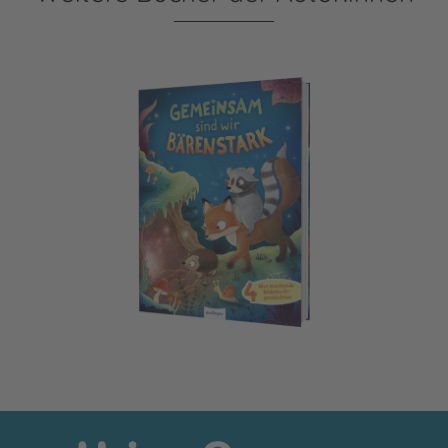
Gemeinsam sind wir bärenstark