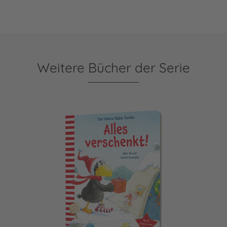
Weitere Bücher der Serie