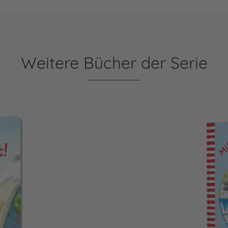
Weitere Bücher der Serie