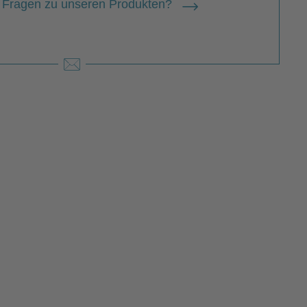
 Fragen zu unseren Produkten?