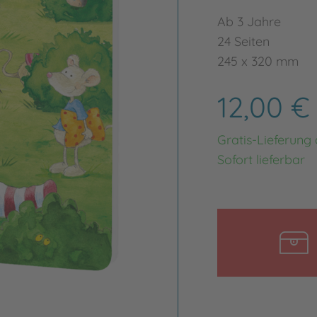
Ab 3 Jahre
24 Seiten
245 x 320 mm
12,00 
Gratis-Lieferung
Sofort lieferbar