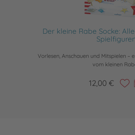
Der kleine Rabe Socke: Alle
Spielfigure
Vorlesen, Anschauen und Mitspielen – 
vom kleinen Rab
12,00 €