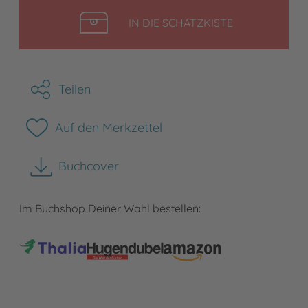
LEGEN
IN DIE SCHATZKISTE
Teilen
Auf den Merkzettel
Buchcover
herunterladen
Im Buchshop Deiner Wahl bestellen: