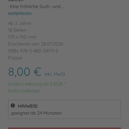
·
Eine fröhliche Such- und …
weiterlesen
Ab 2 Jahre
18 Seiten
170 x 150 mm
Erschienen am: 28.07.2026
ISBN: 978-3-480-24171-2
Pappe
8,00 €
inkl. MwSt
Gratis-Lieferung ab 9 EUR *
Sofort lieferbar
HINWEIS!
geeignet ab 24 Monaten