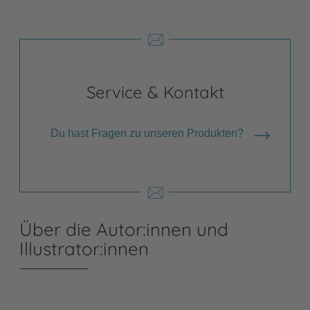
Service & Kontakt
Du hast Fragen zu unseren Produkten?
Über die Autor:innen und
Illustrator:innen