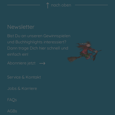
nach oben
Newsletter
Bist Du an unseren Gewinnspielen
und Buchhighlights interessiert?
Dann trage Dich hier schnell und
einfach ein!
Abonniere jetzt
Service & Kontakt
Jobs & Karriere
FAQs
AGBs