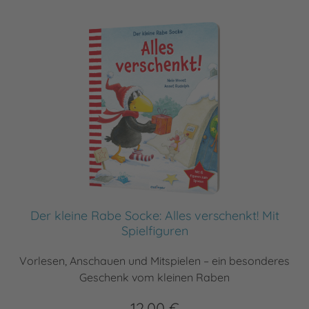
Der kleine Rabe Socke: Alles verschenkt! Mit
Spielfiguren
Vorlesen, Anschauen und Mitspielen – ein besonderes
Geschenk vom kleinen Raben
12,00 €