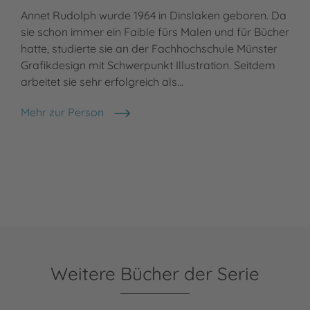
Annet Rudolph wurde 1964 in Dinslaken geboren. Da
sie schon immer ein Faible fürs Malen und für Bücher
hatte, studierte sie an der Fachhochschule Münster
Grafikdesign mit Schwerpunkt Illustration. Seitdem
arbeitet sie sehr erfolgreich als…
Mehr zur Person
Annet Rudolph
Weitere Bücher der Serie