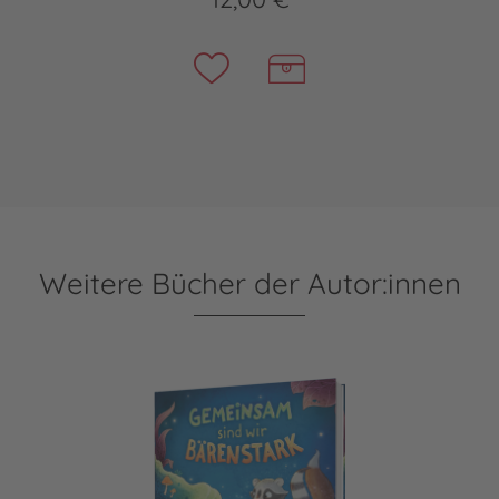
Weitere Bücher der Autor:innen