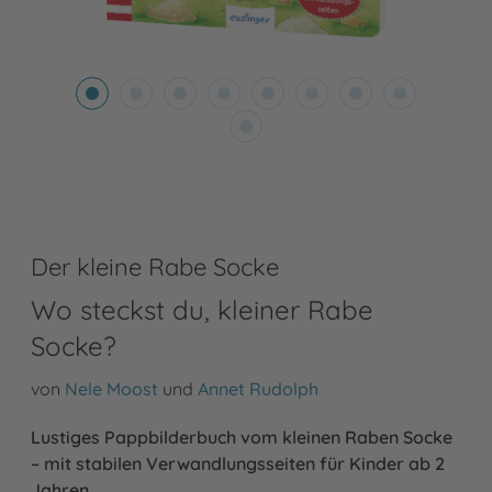
Der kleine Rabe Socke
Wo steckst du, kleiner Rabe
Socke?
von
Nele Moost
und
Annet Rudolph
Lustiges Pappbilderbuch vom kleinen Raben Socke
– mit stabilen Verwandlungsseiten für Kinder ab 2
Jahren