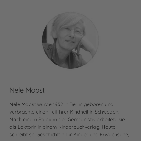
Nele Moost
Nele Moost wurde 1952 in Berlin geboren und
verbrachte einen Teil ihrer Kindheit in Schweden.
Nach einem Studium der Germanistik arbeitete sie
als Lektorin in einem Kinderbuchverlag. Heute
schreibt sie Geschichten für Kinder und Erwachsene,