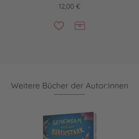
12,00 €
Weitere Bücher der Autor:innen