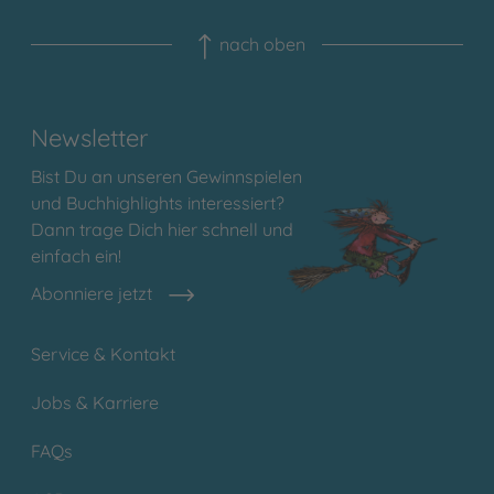
nach oben
Newsletter
Bist Du an unseren Gewinnspielen
und Buchhighlights interessiert?
Dann trage Dich hier schnell und
einfach ein!
Abonniere jetzt
Service & Kontakt
Jobs & Karriere
FAQs