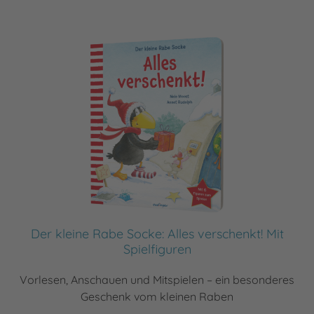
Der kleine Rabe Socke: Alles verschenkt! Mit
Spielfiguren
Vorlesen, Anschauen und Mitspielen – ein besonderes
Geschenk vom kleinen Raben