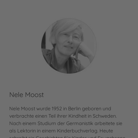
Nele Moost
Nele Moost wurde 1952 in Berlin geboren und
verbrachte einen Teil ihrer Kindheit in Schweden.
Nach einem Studium der Germanistik arbeitete sie
als Lektorin in einem Kinderbuchverlag. Heute