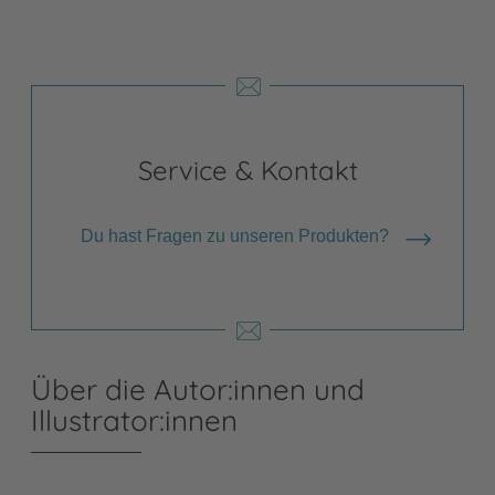
Service & Kontakt
Du hast Fragen zu unseren Produkten?
Über die Autor:innen und
Illustrator:innen