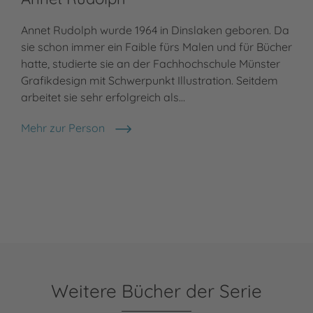
Annet Rudolph wurde 1964 in Dinslaken geboren. Da
sie schon immer ein Faible fürs Malen und für Bücher
hatte, studierte sie an der Fachhochschule Münster
Grafikdesign mit Schwerpunkt Illustration. Seitdem
arbeitet sie sehr erfolgreich als…
Mehr zur Person
Annet Rudolph
Weitere Bücher der Serie